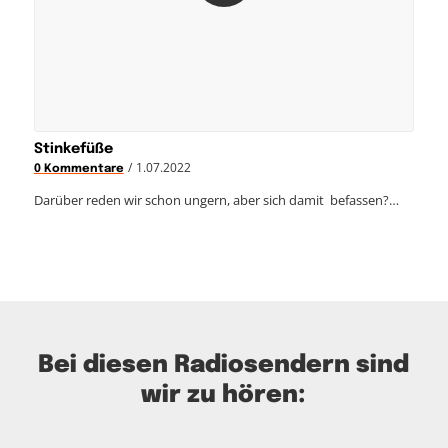
Stinkefüße
/
1.07.2022
0 Kommentare
Darüber reden wir schon ungern, aber sich damit befassen?…
Bei diesen Radiosendern sind
wir zu hören: