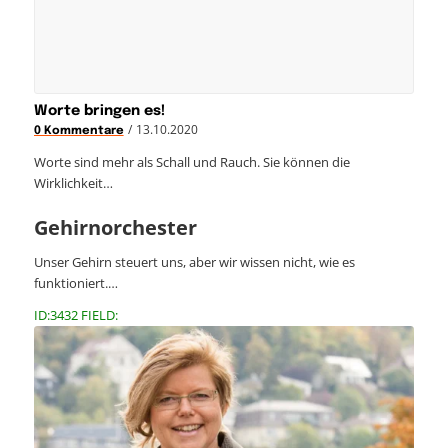
Worte bringen es!
/
13.10.2020
0 Kommentare
Worte sind mehr als Schall und Rauch. Sie können die
Wirklichkeit…
Gehirnorchester
Unser Gehirn steuert uns, aber wir wissen nicht, wie es
funktioniert.…
ID:3432 FIELD: