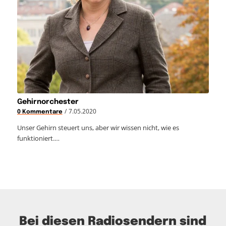
Gehirnorchester
/
7.05.2020
0 Kommentare
Unser Gehirn steuert uns, aber wir wissen nicht, wie es
funktioniert.…
Bei diesen Radiosendern sind