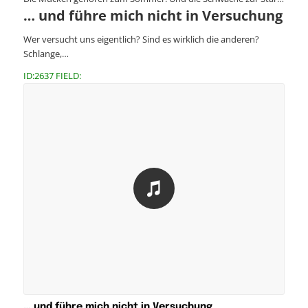
… und führe mich nicht in Versuchung
Wer versucht uns eigentlich? Sind es wirklich die anderen?
Schlange,…
ID:2637 FIELD:
… und führe mich nicht in Versuchung