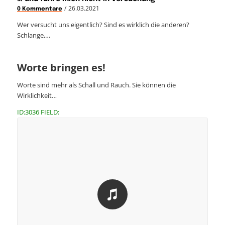
/
26.03.2021
0 Kommentare
Wer versucht uns eigentlich? Sind es wirklich die anderen?
Schlange,…
Worte bringen es!
Worte sind mehr als Schall und Rauch. Sie können die
Wirklichkeit…
ID:3036 FIELD: