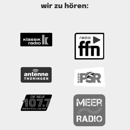
wir zu hören: