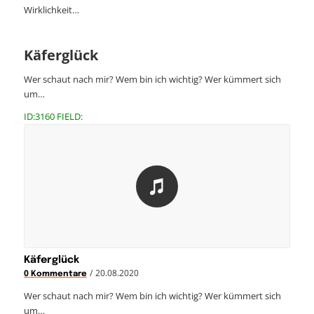
Wirklichkeit…
Käferglück
Wer schaut nach mir? Wem bin ich wichtig? Wer kümmert sich
um…
ID:3160 FIELD:
Käferglück
/
20.08.2020
0 Kommentare
Wer schaut nach mir? Wem bin ich wichtig? Wer kümmert sich
um…