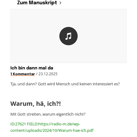
Zum Manuskript
Ich bin dann mal da
/
23.12.2025
1 Kommentar
Tja, und dann? Gott wird Mensch und keinen interessiert es?
Warum, hä, ich?!
Mit Gott streiten, warum eigentlich nicht?
ID:27621 FIELD:https://radio-m.de/wp-
content/uploads/2024/10/Warum-hae-ich.pdf