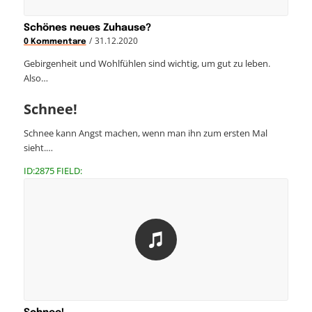
Schönes neues Zuhause?
/
31.12.2020
0 Kommentare
Gebirgenheit und Wohlfühlen sind wichtig, um gut zu leben.
Also…
Schnee!
Schnee kann Angst machen, wenn man ihn zum ersten Mal
sieht.…
ID:2875 FIELD: