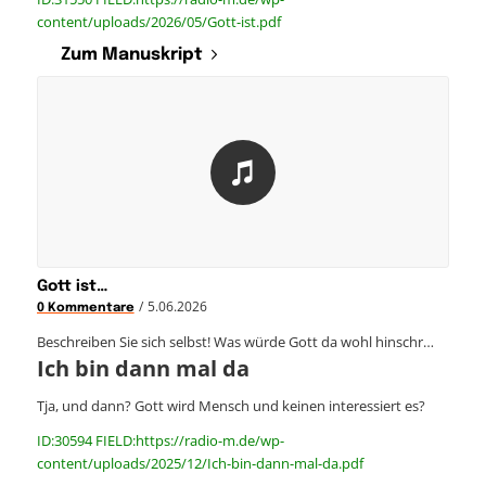
content/uploads/2026/05/Gott-ist.pdf
Zum Manuskript
Gott ist…
/
5.06.2026
0 Kommentare
Beschreiben Sie sich selbst! Was würde Gott da wohl hinschr…
Ich bin dann mal da
Tja, und dann? Gott wird Mensch und keinen interessiert es?
ID:30594 FIELD:https://radio-m.de/wp-
content/uploads/2025/12/Ich-bin-dann-mal-da.pdf