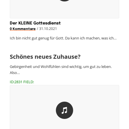
Der KLEINE Gottesdienst
/
31.10.2021
0 Kommentare
Ich bin nicht gut genug für Gott. Da kann ich machen, was ich…
Schönes neues Zuhause?
Gebirgenheit und Wohlfühlen sind wichtig, um gut zu leben.
Also…
ID:2831 FIELD: