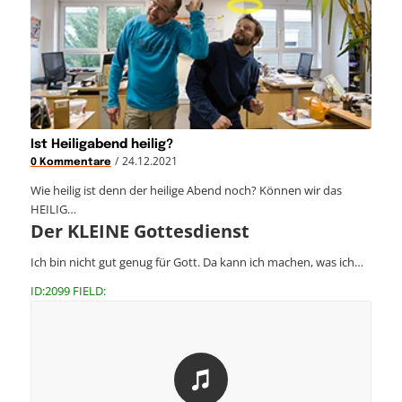
Ist Heiligabend heilig?
/
24.12.2021
0 Kommentare
Wie heilig ist denn der heilige Abend noch? Können wir das
HEILIG…
Der KLEINE Gottesdienst
Ich bin nicht gut genug für Gott. Da kann ich machen, was ich…
ID:2099 FIELD: