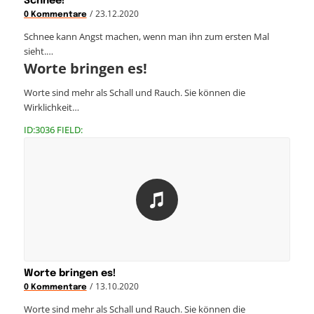
Schnee!
/
23.12.2020
0 Kommentare
Schnee kann Angst machen, wenn man ihn zum ersten Mal
sieht.…
Worte bringen es!
Worte sind mehr als Schall und Rauch. Sie können die
Wirklichkeit…
ID:3036 FIELD:
Worte bringen es!
/
13.10.2020
0 Kommentare
Worte sind mehr als Schall und Rauch. Sie können die