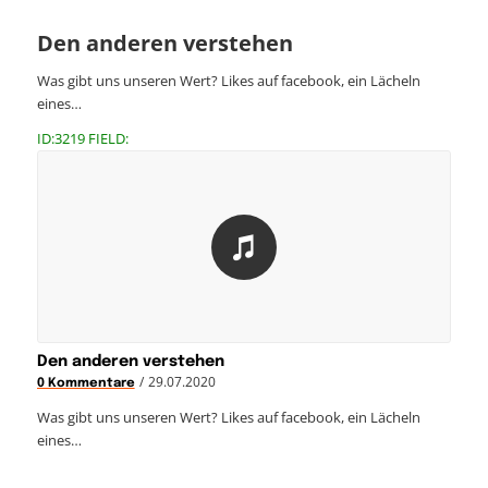
Den anderen verstehen
Was gibt uns unseren Wert? Likes auf facebook, ein Lächeln
eines…
ID:3219 FIELD:
Den anderen verstehen
/
29.07.2020
0 Kommentare
Was gibt uns unseren Wert? Likes auf facebook, ein Lächeln
eines…