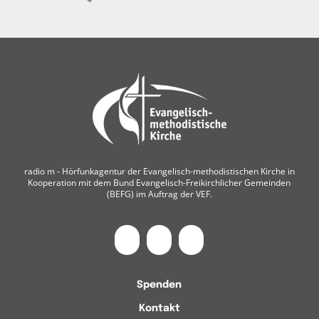
radio m ‐ Hörfunkagentur der Evangelisch-methodistischen Kirche in
Kooperation mit dem Bund Evangelisch-Freikirchlicher Gemeinden
(BEFG) im Auftrag der VEF.
Spenden
Kontakt