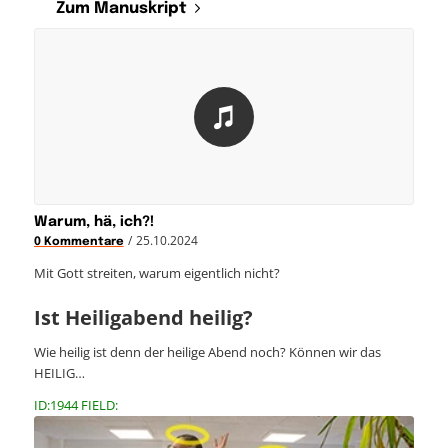
Zum Manuskript
Warum, hä, ich?!
/
25.10.2024
0 Kommentare
Mit Gott streiten, warum eigentlich nicht?
Ist Heiligabend heilig?
Wie heilig ist denn der heilige Abend noch? Können wir das
HEILIG…
ID:1944 FIELD: