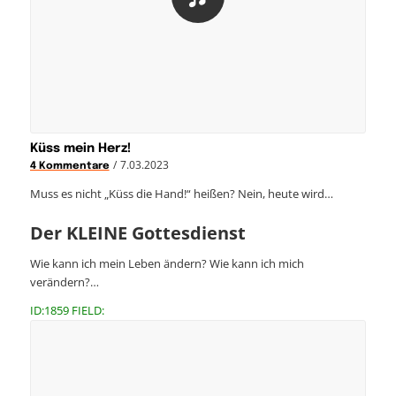
Küss mein Herz!
/
7.03.2023
4 Kommentare
Muss es nicht „Küss die Hand!“ heißen? Nein, heute wird…
Der KLEINE Gottesdienst
Wie kann ich mein Leben ändern? Wie kann ich mich
verändern?…
ID:1859 FIELD: