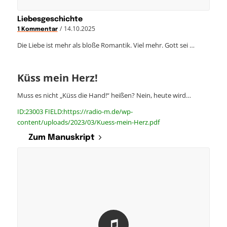
Liebesgeschichte
/
14.10.2025
1 Kommentar
Die Liebe ist mehr als bloße Romantik. Viel mehr. Gott sei …
Küss mein Herz!
Muss es nicht „Küss die Hand!“ heißen? Nein, heute wird…
ID:23003 FIELD:https://radio-m.de/wp-
content/uploads/2023/03/Kuess-mein-Herz.pdf
Zum Manuskript