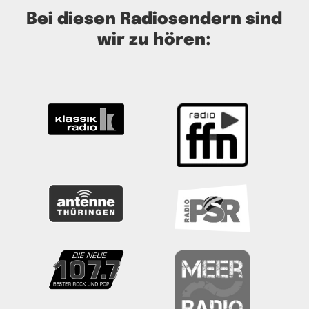
Bei diesen Radiosendern sind
wir zu hören: