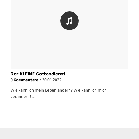
Der KLEINE Gottesdienst
/
30.01.2022
0 Kommentare
Wie kann ich mein Leben ändern? Wie kann ich mich
verändern?…