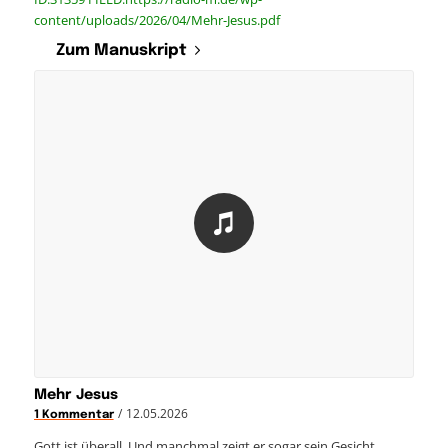
content/uploads/2026/04/Mehr-Jesus.pdf
Zum Manuskript
Mehr Jesus
/
12.05.2026
1 Kommentar
Gott ist überall. Und manchmal zeigt er sogar sein Gesicht.