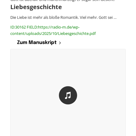
Liebesgeschichte
Die Liebe ist mehr als bloße Romantik. Viel mehr. Gott sei …
ID:30162 FIELD:https://radio-m.de/wp-
content/uploads/2025/10/Liebesgeschichte.pdf
Zum Manuskript