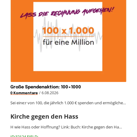
Große Spendenaktion: 100×1000
/
6.08.2026
0 Kommentare
Sei eine:r von 100, die jährlich 1.000 € spenden und ermögliche…
Kirche gegen den Hass
H wie Hass oder Hoffnung? Link: Buch: Kirche gegen den Ha…
ID:32124 FIELD: