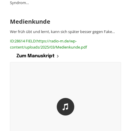
Syndrom…
Medienkunde
Wer früh übt und lernt, kann sich später besser gegen Fake…
ID:28614 FIELD:https://radio-m.de/wp-
content/uploads/2025/03/Medienkunde.pdf
Zum Manuskript