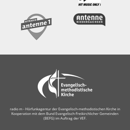
radio m ‐ Hörfunkagentur der Evangelisch-methodistischen Kirche in
Kooperation mit dem Bund Evangelisch-Freikirchlicher Gemeinden
(BEFG) im Auftrag der VEF.