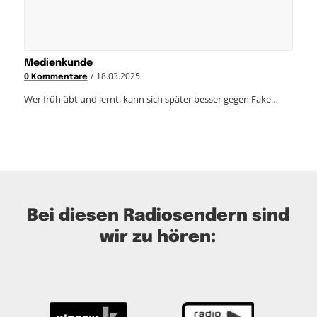
Medienkunde
/
18.03.2025
0 Kommentare
Wer früh übt und lernt, kann sich später besser gegen Fake…
Bei diesen Radiosendern sind
wir zu hören: