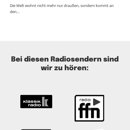
Die Welt wohnt nicht mehr nur draußen, sondern kommt an
den…
Bei diesen Radiosendern sind
wir zu hören: