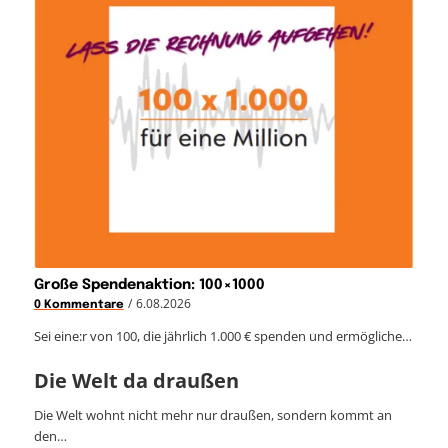
Große Spendenaktion: 100×1000
/
6.08.2026
0 Kommentare
Sei eine:r von 100, die jährlich 1.000 € spenden und ermögliche…
Die Welt da draußen
Die Welt wohnt nicht mehr nur draußen, sondern kommt an
den…