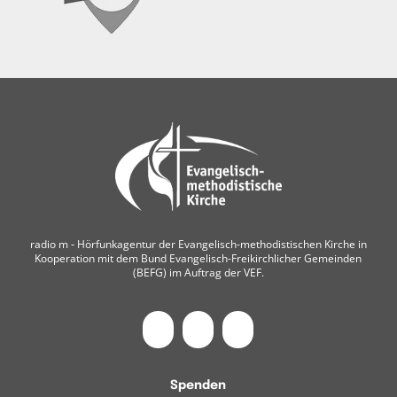
radio m ‐ Hörfunkagentur der Evangelisch-methodistischen Kirche in
Kooperation mit dem Bund Evangelisch-Freikirchlicher Gemeinden
(BEFG) im Auftrag der VEF.
Spenden