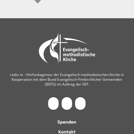
radio m ‐ Hörfunkagentur der Evangelisch-methodistischen Kirche in
Kooperation mit dem Bund Evangelisch-Freikirchlicher Gemeinden
(BEFG) im Auftrag der VEF.
Spenden
Kontakt