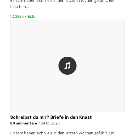
Einsam haben sich viele in den letzten Wochen gefühlt. Ein
bisschen…
ID:3386 FIELD:
Schreibst du mir? Briefe in den Knast
/
24.05.2020
0 Kommentare
Einsam haben sich viele in den letzten Wochen gefühlt. Ein