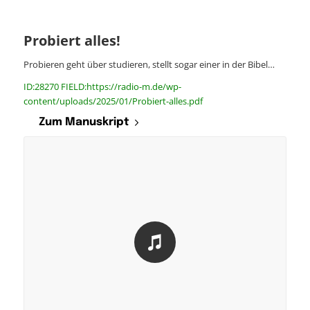
Probiert alles!
Probieren geht über studieren, stellt sogar einer in der Bibel…
ID:28270 FIELD:https://radio-m.de/wp-
content/uploads/2025/01/Probiert-alles.pdf
Zum Manuskript