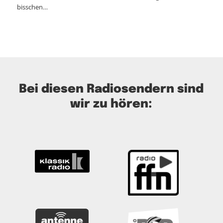
bisschen…
Bei diesen Radiosendern sind
wir zu hören: