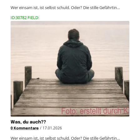
Wer einsam ist, ist selbst schuld. Oder? Die stille Gefährtin…
ID:30782 FIELD:
Was, du auch??
/
17.01.2026
0 Kommentare
Wer einsam ist, ist selbst schuld. Oder? Die stille Gefährtin…