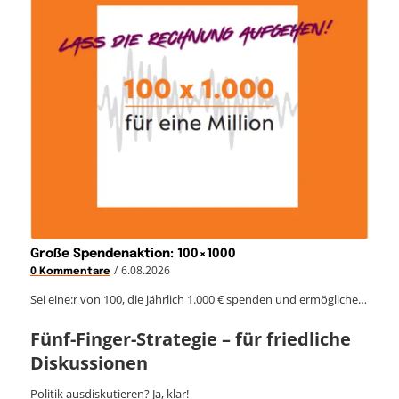
Große Spendenaktion: 100×1000
/
6.08.2026
0 Kommentare
Sei eine:r von 100, die jährlich 1.000 € spenden und ermögliche…
Fünf-Finger-Strategie – für friedliche
Diskussionen
Politik ausdiskutieren? Ja, klar!