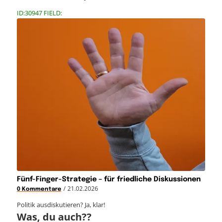
ID:30947 FIELD:
Fünf-Finger-Strategie – für friedliche Diskussionen
/
21.02.2026
0 Kommentare
Politik ausdiskutieren? Ja, klar!
Was, du auch??