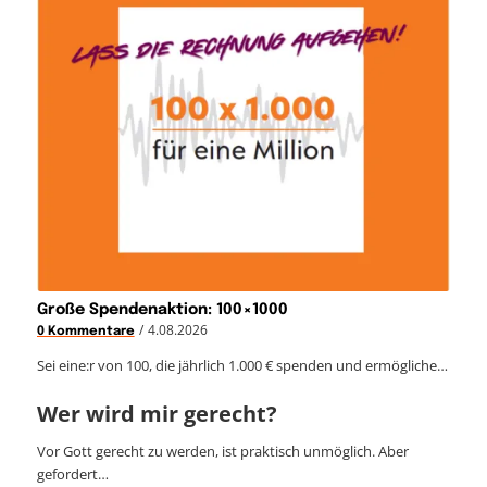
Große Spendenaktion: 100×1000
/
4.08.2026
0 Kommentare
Sei eine:r von 100, die jährlich 1.000 € spenden und ermögliche…
Wer wird mir gerecht?
Vor Gott gerecht zu werden, ist praktisch unmöglich. Aber
gefordert…