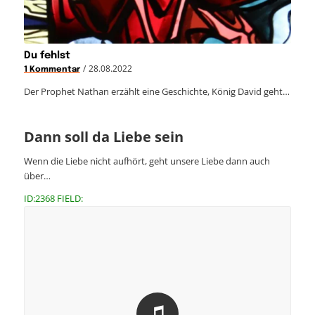
Du fehlst
/
28.08.2022
1 Kommentar
Der Prophet Nathan erzählt eine Geschichte, König David geht…
Dann soll da Liebe sein
Wenn die Liebe nicht aufhört, geht unsere Liebe dann auch
über…
ID:2368 FIELD: