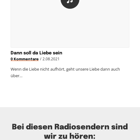
Dann soll da Liebe sein
/
2.08.2021
0 Kommentare
Wenn die Liebe nicht aufhört, geht unsere Liebe dann auch
über…
Bei diesen Radiosendern sind
wir zu hören: