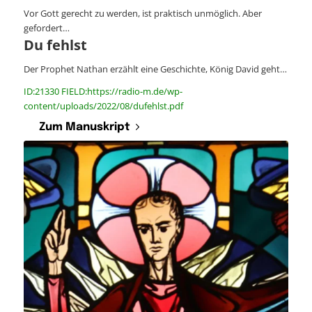
Vor Gott gerecht zu werden, ist praktisch unmöglich. Aber
gefordert…
Du fehlst
Der Prophet Nathan erzählt eine Geschichte, König David geht…
ID:21330 FIELD:https://radio-m.de/wp-
content/uploads/2022/08/dufehlst.pdf
Zum Manuskript