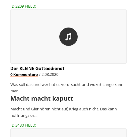
ID:3209 FIELD:
Der KLEINE Gottesdienst
/
2.08.2020
0 Kommentare
Was soll das und wer hat es verursacht und wozu? Lange kann
man…
Macht macht kaputt
Macht und Gier hören nicht auf, Krieg auch nicht. Das kann
hoffnungslos…
ID:3430 FIELD: