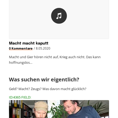
Macht macht kaputt
/
8.05.2020
0 Kommentare
Macht und Gier hören nicht auf, Krieg auch nicht. Das kann
hoffnungslos…
Was suchen wir eigentlich?
Geld? Macht? Zeugs? Was davon macht glücklich?
ID:4365 FIELD: