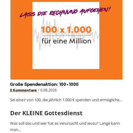
Große Spendenaktion: 100×1000
/
6.08.2026
0 Kommentare
Sei eine:r von 100, die jährlich 1.000 € spenden und ermögliche…
Der KLEINE Gottesdienst
Was soll das und wer hat es verursacht und wozu? Lange kann
man…