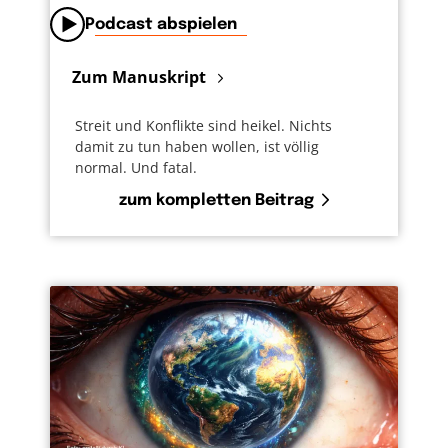
Podcast abspielen
Zum Manuskript
Streit und Konflikte sind heikel. Nichts
damit zu tun haben wollen, ist völlig
normal. Und fatal.
zum kompletten Beitrag