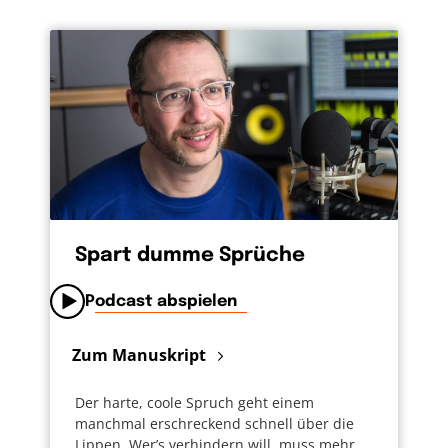
Spart dumme Sprüche
Podcast abspielen
Zum Manuskript
Der harte, coole Spruch geht einem
manchmal erschreckend schnell über die
Lippen. Wer’s verhindern will, muss mehr