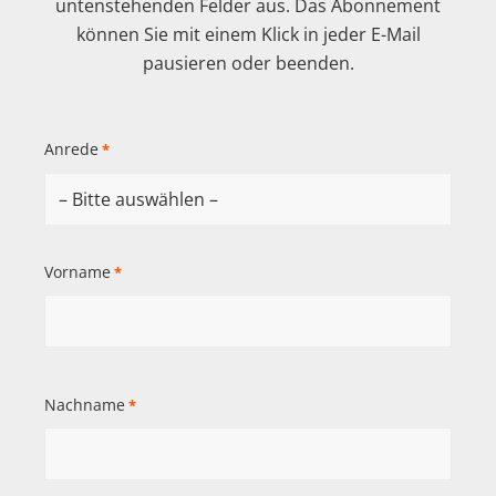
untenstehenden Felder aus. Das Abonnement
können Sie mit einem Klick in jeder E-Mail
pausieren oder beenden.
Anrede
*
Vorname
*
Nachname
*