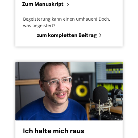
Zum Manuskript
Begeisterung kann einen umhauen! Doch,
was begeistert?
zum kompletten Beitrag
Ich halte mich raus