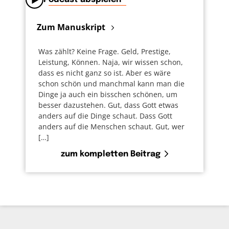
Zum Manuskript
Was zählt? Keine Frage. Geld, Prestige,
Leistung, Können. Naja, wir wissen schon,
dass es nicht ganz so ist. Aber es wäre
schon schön und manchmal kann man die
Dinge ja auch ein bisschen schönen, um
besser dazustehen. Gut, dass Gott etwas
anders auf die Dinge schaut. Dass Gott
anders auf die Menschen schaut. Gut, wer
[…]
zum kompletten Beitrag