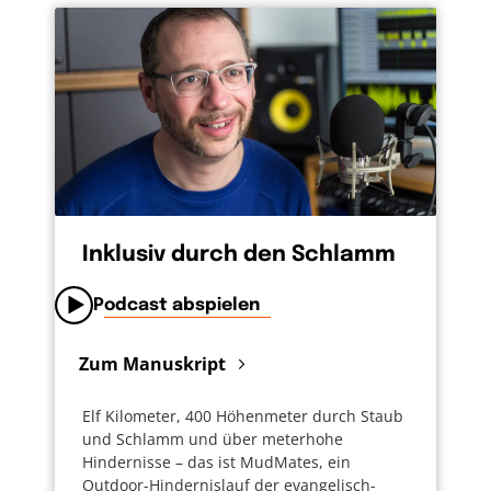
Inklusiv durch den Schlamm
Podcast abspielen
Zum Manuskript
Elf Kilometer, 400 Höhenmeter durch Staub
und Schlamm und über meterhohe
Hindernisse – das ist MudMates, ein
Outdoor-Hindernislauf der evangelisch-