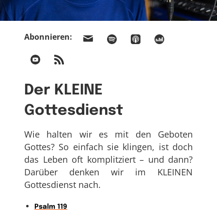
Abonnieren:
Der KLEINE
Gottesdienst
Wie halten wir es mit den Geboten
Gottes? So einfach sie klingen, ist doch
das Leben oft komplitziert – und dann?
Darüber denken wir im KLEINEN
Gottesdienst nach.
Psalm 119