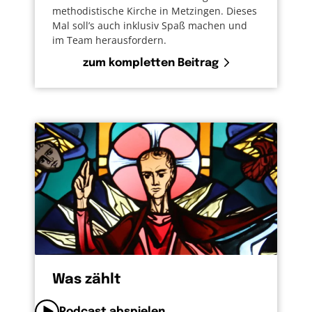
methodistische Kirche in Metzingen. Dieses
Mal soll’s auch inklusiv Spaß machen und
im Team herausfordern.
zum kompletten Beitrag
Was zählt
Podcast abspielen