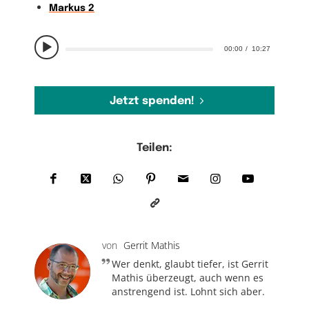
Markus 2
00:00
10:27
Jetzt spenden!
Teilen:
von
Gerrit Mathis
Wer denkt, glaubt tiefer, ist Gerrit
Mathis überzeugt, auch wenn es
anstrengend ist. Lohnt sich aber.