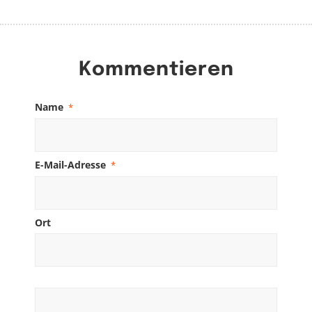
Kommentieren
Name
*
E-Mail-Adresse
*
Ort