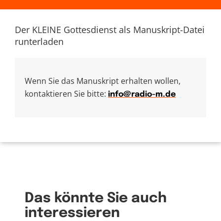
Der KLEINE Gottesdienst als Manuskript-Datei
runterladen
Wenn Sie das Manuskript erhalten wollen,
kontaktieren Sie bitte:
info@radio-m.de
Das könnte Sie auch
interessieren