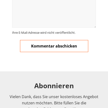
Ihre E-Mail-Adresse wird nicht veröffentlicht.
Abonnieren
Vielen Dank, dass Sie unser kostenloses Angebot
nutzen möchten. Bitte füllen Sie die