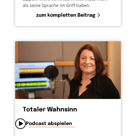
als seine Sprache im Griff haben.
zum kompletten Beitrag
Totaler Wahnsinn
Podcast abspielen