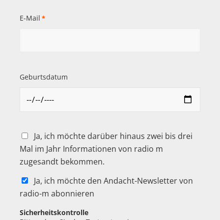
E-Mail
*
Geburtsdatum
Ja, ich möchte darüber hinaus zwei bis drei
Mal im Jahr Informationen von radio m
zugesandt bekommen.
Ja, ich möchte den Andacht-Newsletter von
radio-m abonnieren
Sicherheitskontrolle