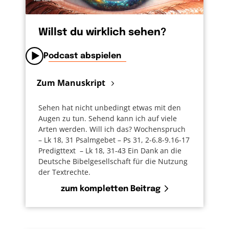
Willst du wirklich sehen?
Podcast abspielen
Zum Manuskript
Sehen hat nicht unbedingt etwas mit den
Augen zu tun. Sehend kann ich auf viele
Arten werden. Will ich das? Wochenspruch
– Lk 18, 31 Psalmgebet – Ps 31, 2-6.8-9.16-17
Predigttext – Lk 18, 31-43 Ein Dank an die
Deutsche Bibelgesellschaft für die Nutzung
der Textrechte.
zum kompletten Beitrag