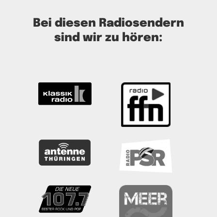
Bei diesen Radiosendern
sind wir zu hören: