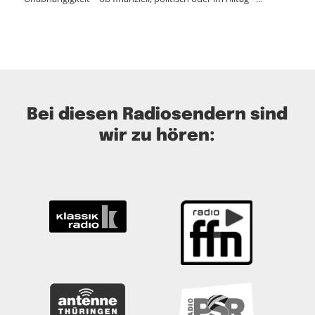
Bei diesen Radiosendern sind
wir zu hören: