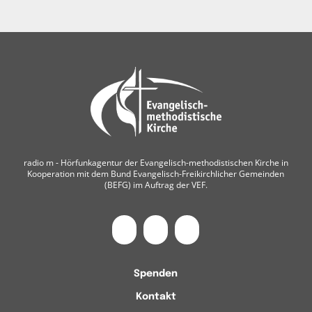
radio m ‐ Hörfunkagentur der Evangelisch-methodistischen Kirche in
Kooperation mit dem Bund Evangelisch-Freikirchlicher Gemeinden
(BEFG) im Auftrag der VEF.
Spenden
Kontakt