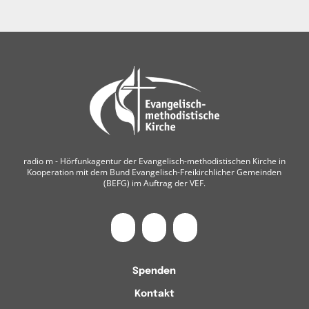
radio m ‐ Hörfunkagentur der Evangelisch-methodistischen Kirche in
Kooperation mit dem Bund Evangelisch-Freikirchlicher Gemeinden
(BEFG) im Auftrag der VEF.
Spenden
Kontakt