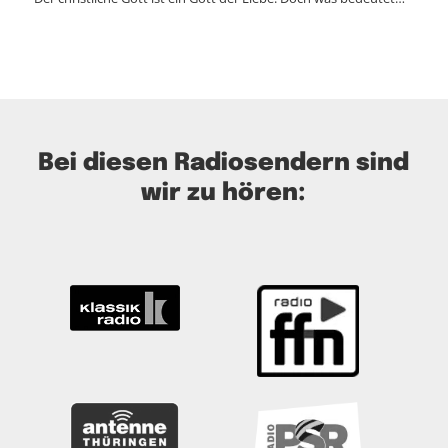
Bei diesen Radiosendern sind
wir zu hören: