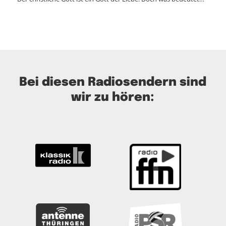
Bei diesen Radiosendern sind
wir zu hören: