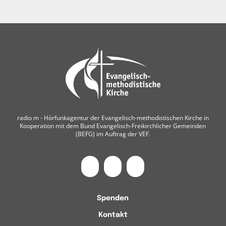
radio m ‐ Hörfunkagentur der Evangelisch-methodistischen Kirche in
Kooperation mit dem Bund Evangelisch-Freikirchlicher Gemeinden
(BEFG) im Auftrag der VEF.
Spenden
Kontakt