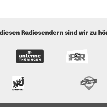
 diesen Radiosendern sind wir zu hö