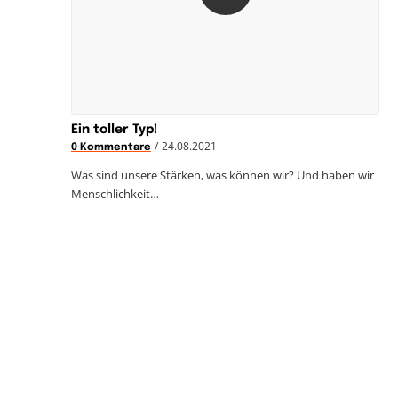
Ein toller Typ!
/
24.08.2021
0 Kommentare
Was sind unsere Stärken, was können wir? Und haben wir
Menschlichkeit…