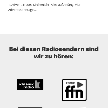
1. Advent. Neues Kirchenjahr. Alles auf Anfang. Vier
Adventssonntage,…
Bei diesen Radiosendern sind
wir zu hören: