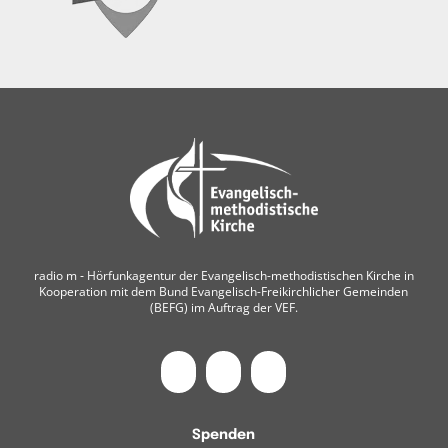
radio m ‐ Hörfunkagentur der Evangelisch-methodistischen Kirche in
Kooperation mit dem Bund Evangelisch-Freikirchlicher Gemeinden
(BEFG) im Auftrag der VEF.
Spenden