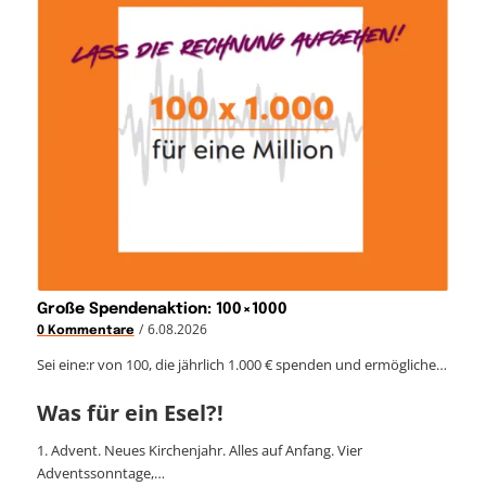
Große Spendenaktion: 100×1000
/
6.08.2026
0 Kommentare
Sei eine:r von 100, die jährlich 1.000 € spenden und ermögliche…
Was für ein Esel?!
1. Advent. Neues Kirchenjahr. Alles auf Anfang. Vier
Adventssonntage,…