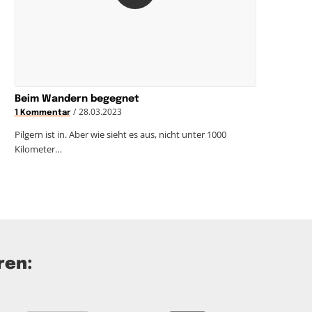
Beim Wandern begegnet
/
28.03.2023
1 Kommentar
Pilgern ist in. Aber wie sieht es aus, nicht unter 1000
Kilometer…
ren: