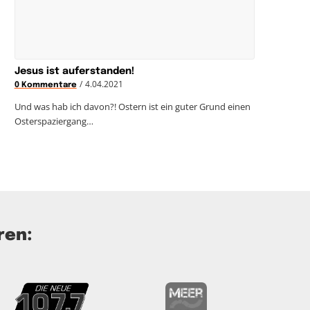
Jesus ist auferstanden!
/
4.04.2021
0 Kommentare
Und was hab ich davon?! Ostern ist ein guter Grund einen
Osterspaziergang…
ren: