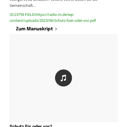
Gemeinschaft…
ID:23759 FIELD:https://radio-m.de/wp-
content/uploads/2023/06/Schutz-fuer-oder-vor.pdf
Zum Manuskript
Schutz für oder vor?