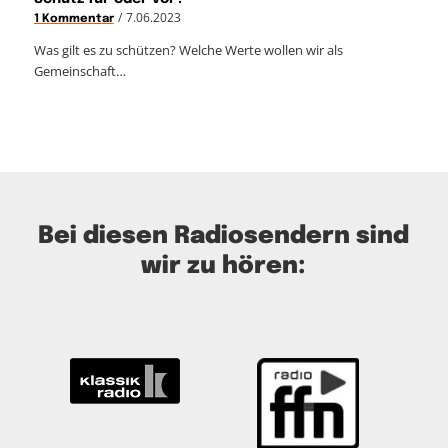
/
7.06.2023
1 Kommentar
Was gilt es zu schützen? Welche Werte wollen wir als
Gemeinschaft…
Bei diesen Radiosendern sind
wir zu hören: