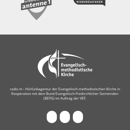
radio m ‐ Hörfunkagentur der Evangelisch-methodistischen Kirche in
Kooperation mit dem Bund Evangelisch-Freikirchlicher Gemeinden
(BEFG) im Auftrag der VEF.