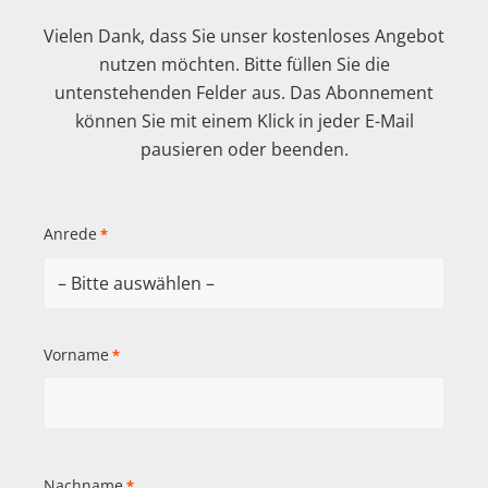
Vielen Dank, dass Sie unser kostenloses Angebot
nutzen möchten. Bitte füllen Sie die
untenstehenden Felder aus. Das Abonnement
können Sie mit einem Klick in jeder E-Mail
pausieren oder beenden.
Anrede
*
Vorname
*
Nachname
*