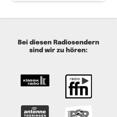
Bei diesen Radiosendern
sind wir zu hören: