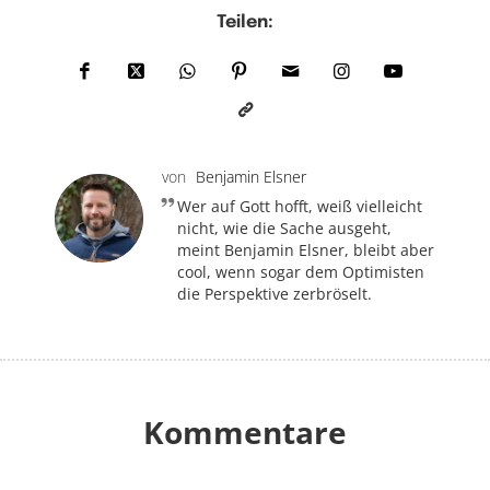
Teilen:
von
Benjamin Elsner
Wer auf Gott hofft, weiß vielleicht
nicht, wie die Sache ausgeht,
meint Benjamin Elsner, bleibt aber
cool, wenn sogar dem Optimisten
die Perspektive zerbröselt.
Kommentare