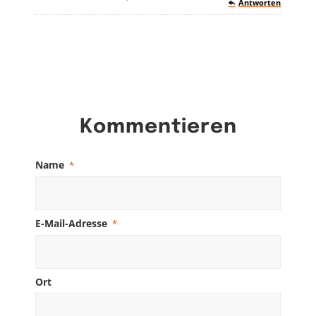
Antworten
Kommentieren
Name
*
E-Mail-Adresse
*
Ort