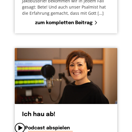
Jakobusbrief bekommen wir in jedem Fall
gesagt: Bete! Und auch unser Psalmist hat
die Erfahrung gemacht, dass mit Gott […]
zum kompletten Beitrag
Ich hau ab!
Podcast abspielen