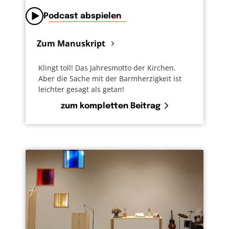
Podcast abspielen
Zum Manuskript
Klingt toll! Das Jahresmotto der Kirchen.
Aber die Sache mit der Barmherzigkeit ist
leichter gesagt als getan!
zum kompletten Beitrag