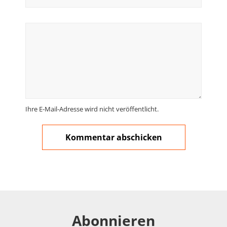
Ihre E-Mail-Adresse wird nicht veröffentlicht.
Abonnieren