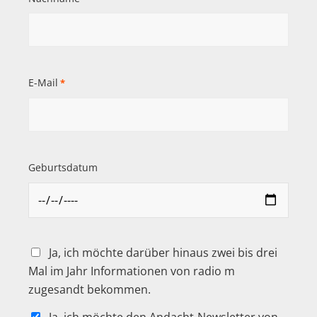
E-Mail
*
Geburtsdatum
Ja, ich möchte darüber hinaus zwei bis drei
Mal im Jahr Informationen von radio m
zugesandt bekommen.