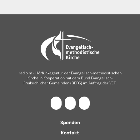
radio m ‐ Hörfunkagentur der Evangelisch-methodistischen
Kirche in Kooperation mit dem Bund Evangelisch-
Freikirchlicher Gemeinden (BEFG) im Auftrag der VEF.
Spenden
Kontakt