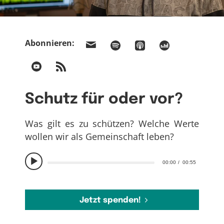
Abonnieren:
Schutz für oder vor?
Was gilt es zu schützen? Welche Werte
wollen wir als Gemeinschaft leben?
00:00
00:55
Jetzt spenden!