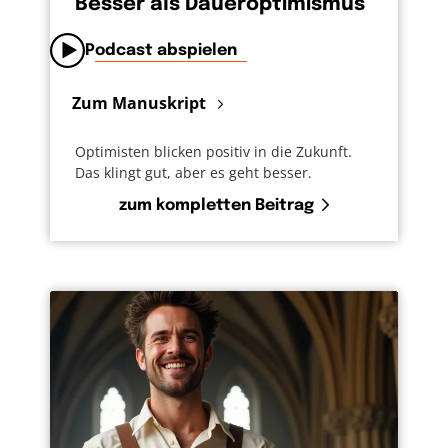
Besser als Daueroptimismus
Podcast abspielen
Zum Manuskript
Optimisten blicken positiv in die Zukunft.
Das klingt gut, aber es geht besser.
zum kompletten Beitrag