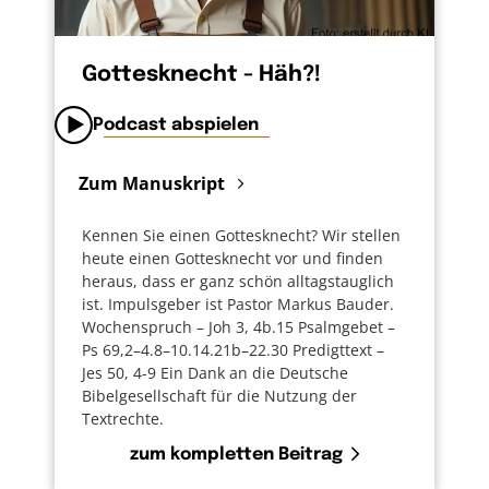
Gottesknecht - Häh?!
Podcast abspielen
Zum Manuskript
Kennen Sie einen Gottesknecht? Wir stellen
heute einen Gottesknecht vor und finden
heraus, dass er ganz schön alltagstauglich
ist. Impulsgeber ist Pastor Markus Bauder.
Wochenspruch – Joh 3, 4b.15 Psalmgebet –
Ps 69,2–4.8–10.14.21b–22.30 Predigttext –
Jes 50, 4-9 Ein Dank an die Deutsche
Bibelgesellschaft für die Nutzung der
Textrechte.
zum kompletten Beitrag