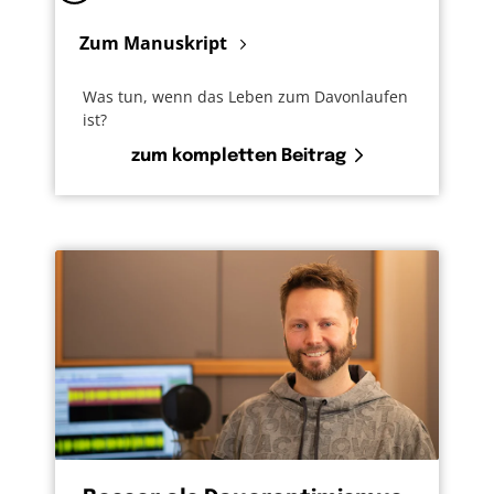
Zum Manuskript
Was tun, wenn das Leben zum Davonlaufen
ist?
zum kompletten Beitrag