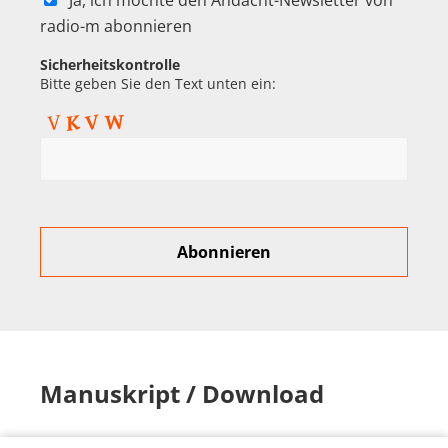
Ja, ich möchte den Andacht-Newsletter von
radio-m abonnieren
Sicherheitskontrolle
Bitte geben Sie den Text unten ein:
Manuskript / Download