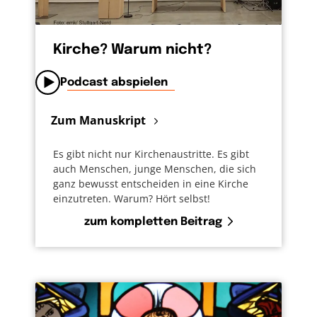
Kirche? Warum nicht?
Podcast abspielen
Zum Manuskript
Es gibt nicht nur Kirchenaustritte. Es gibt
auch Menschen, junge Menschen, die sich
ganz bewusst entscheiden in eine Kirche
einzutreten. Warum? Hört selbst!
zum kompletten Beitrag