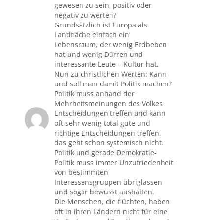
gewesen zu sein, positiv oder
negativ zu werten?
Grundsätzlich ist Europa als
Landfläche einfach ein
Lebensraum, der wenig Erdbeben
hat und wenig Dürren und
interessante Leute – Kultur hat.
Nun zu christlichen Werten: Kann
und soll man damit Politik machen?
Politik muss anhand der
Mehrheitsmeinungen des Volkes
Entscheidungen treffen und kann
oft sehr wenig total gute und
richtige Entscheidungen treffen,
das geht schon systemisch nicht.
Politik und gerade Demokratie-
Politik muss immer Unzufriedenheit
von bestimmten
Interessensgruppen übriglassen
und sogar bewusst aushalten.
Die Menschen, die flüchten, haben
oft in ihren Ländern nicht für eine