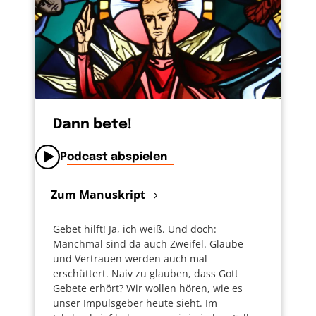
Dann bete!
Podcast abspielen
Zum Manuskript
Gebet hilft! Ja, ich weiß. Und doch:
Manchmal sind da auch Zweifel. Glaube
und Vertrauen werden auch mal
erschüttert. Naiv zu glauben, dass Gott
Gebete erhört? Wir wollen hören, wie es
unser Impulsgeber heute sieht. Im