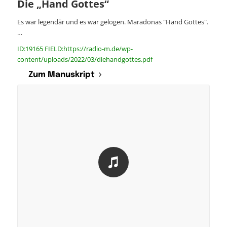
Die „Hand Gottes“
Es war legendär und es war gelogen. Maradonas "Hand Gottes".
…
ID:19165 FIELD:https://radio-m.de/wp-
content/uploads/2022/03/diehandgottes.pdf
Zum Manuskript