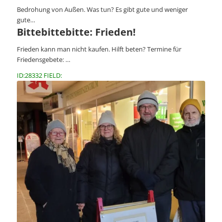
Bedrohung von Außen. Was tun? Es gibt gute und weniger
gute…
Bittebittebitte: Frieden!
Frieden kann man nicht kaufen. Hilft beten? Termine für
Friedensgebete: …
ID:28332 FIELD: