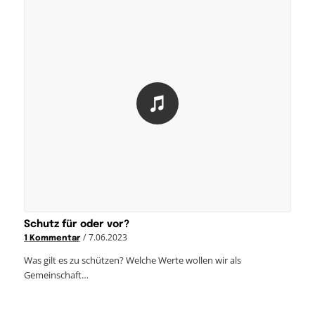
Schutz für oder vor?
/
7.06.2023
1 Kommentar
Was gilt es zu schützen? Welche Werte wollen wir als
Gemeinschaft…