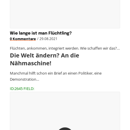
Wie lange ist man Flüchtling?
/
29.08.2021
0 Kommentare
Flüchten, ankommen, integriert werden. Wie schaffen wir das?…
Die Welt ändern? An die
Nähmaschine!
Manchmal hilft schon ein Brief an einen Politiker, eine
Demonstration…
ID:2645 FIELD: