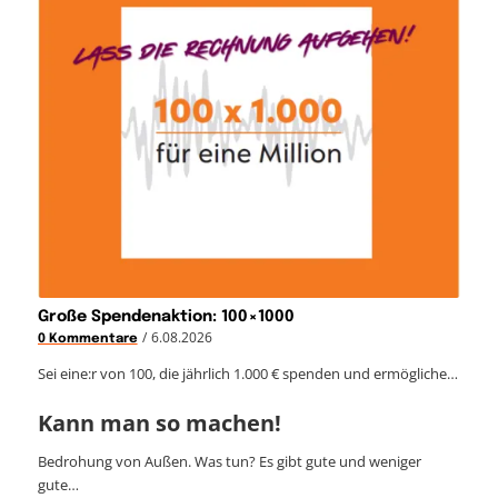
Große Spendenaktion: 100×1000
/
6.08.2026
0 Kommentare
Sei eine:r von 100, die jährlich 1.000 € spenden und ermögliche…
Kann man so machen!
Bedrohung von Außen. Was tun? Es gibt gute und weniger
gute…