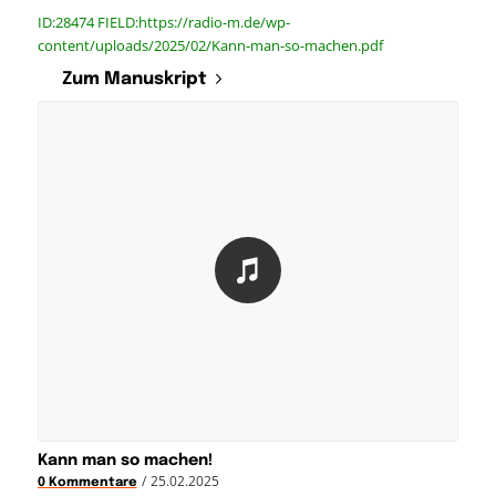
ID:28474 FIELD:https://radio-m.de/wp-
content/uploads/2025/02/Kann-man-so-machen.pdf
Zum Manuskript
Kann man so machen!
/
25.02.2025
0 Kommentare