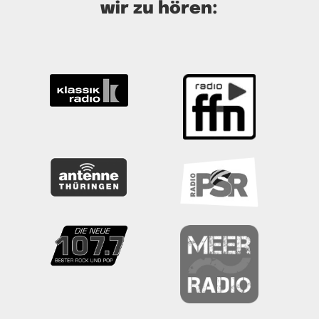
wir zu hören: