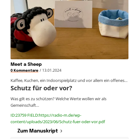
Meet a Sheep
/
13.01.2024
0 Kommentare
Kaffee, Kuchen, ein Indoorspielplatz und vor allem ein offenes…
Schutz für oder vor?
Was gilt es zu schützen? Welche Werte wollen wir als
Gemeinschaft…
ID:23759 FIELD:https://radio-m.de/wp-
content/uploads/2023/06/Schutz-fuer-oder-vor.pdf
Zum Manuskript