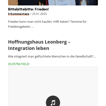
Bittebittebitte: Frieden!
/
25.01.2025
0 Kommentare
Frieden kann man nicht kaufen. Hilft beten? Termine für
Friedensgebete: …
Hoffnungshaus Leonberg –
Integration leben
Wie integriert man geflüchtete Menschen in die Gesellschaft?…
ID:25756 FIELD: