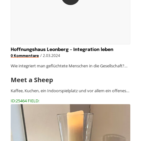
Hoffnungshaus Leonberg – Integration leben
/
2.03.2024
0 Kommentare
Wie integriert man geflüchtete Menschen in die Gesellschaft?…
Meet a Sheep
Kaffee, Kuchen, ein Indoorspielplatz und vor allem ein offenes…
ID:25464 FIELD: