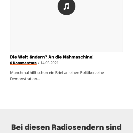
Die Welt ändern? An die Nähmaschine!
/
14.03.2021
0 Kommentare
Manchmal hilft schon ein Brief an einen Politiker, eine
Demonstration…
Bei diesen Radiosendern sind