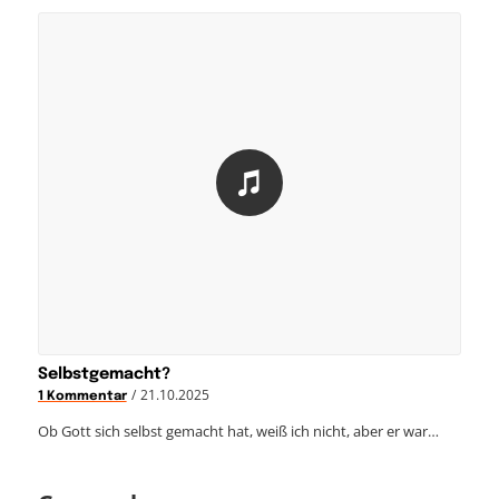
Selbstgemacht?
/
21.10.2025
1 Kommentar
Ob Gott sich selbst gemacht hat, weiß ich nicht, aber er war…