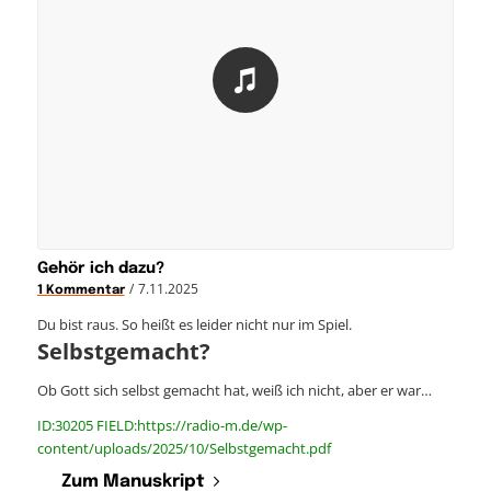
Gehör ich dazu?
/
7.11.2025
1 Kommentar
Du bist raus. So heißt es leider nicht nur im Spiel.
Selbstgemacht?
Ob Gott sich selbst gemacht hat, weiß ich nicht, aber er war…
ID:30205 FIELD:https://radio-m.de/wp-
content/uploads/2025/10/Selbstgemacht.pdf
Zum Manuskript