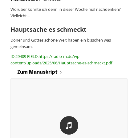
Worüber könnte ich denn in dieser Woche mal nachdenken?
Vielleicht…
Hauptsache es schmeckt
Döner und Gottes schöne Welt haben ein bisschen was
gemeinsam.
ID:29409 FIELD:https://radio-m.de/wp-
content/uploads/2025/06/Hauptsache-es-schmeckt.pdf
Zum Manuskript