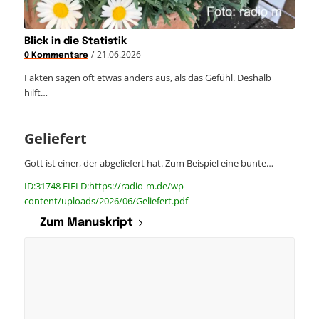
Blick in die Statistik
/
21.06.2026
0 Kommentare
Fakten sagen oft etwas anders aus, als das Gefühl. Deshalb
hilft…
Geliefert
Gott ist einer, der abgeliefert hat. Zum Beispiel eine bunte…
ID:31748 FIELD:https://radio-m.de/wp-
content/uploads/2026/06/Geliefert.pdf
Zum Manuskript