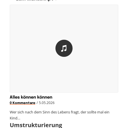
Alles können können
/
5.05.2026
0 Kommentare
Wer sich nach dem Sinn des Lebens fragt, der sollte mal ein
Kind…
Umstrukturierung