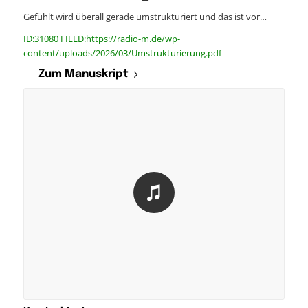
Gefühlt wird überall gerade umstrukturiert und das ist vor…
ID:31080 FIELD:https://radio-m.de/wp-
content/uploads/2026/03/Umstrukturierung.pdf
Zum Manuskript