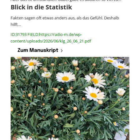
Blick in die Statistik
Fakten sagen oft etwas anders aus, als das Gefühl. Deshalb
hilft…
ID:31793 FIELD:https://radio-m.de/wp-
content/uploads/2026/06/klg_26_06_21.pdf
Zum Manuskript