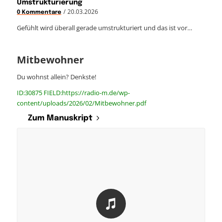
Umstrukturierung
/
20.03.2026
0 Kommentare
Gefühlt wird überall gerade umstrukturiert und das ist vor…
Mitbewohner
Du wohnst allein? Denkste!
ID:30875 FIELD:https://radio-m.de/wp-
content/uploads/2026/02/Mitbewohner.pdf
Zum Manuskript