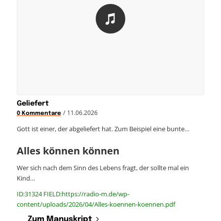
Geliefert
/
11.06.2026
0 Kommentare
Gott ist einer, der abgeliefert hat. Zum Beispiel eine bunte…
Alles können können
Wer sich nach dem Sinn des Lebens fragt, der sollte mal ein
Kind…
ID:31324 FIELD:https://radio-m.de/wp-
content/uploads/2026/04/Alles-koennen-koennen.pdf
Zum Manuskript