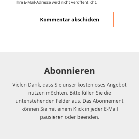
Ihre E-Mail-Adresse wird nicht veröffentlicht.
Abonnieren
Vielen Dank, dass Sie unser kostenloses Angebot
nutzen möchten. Bitte füllen Sie die
untenstehenden Felder aus. Das Abonnement
können Sie mit einem Klick in jeder E-Mail
pausieren oder beenden.