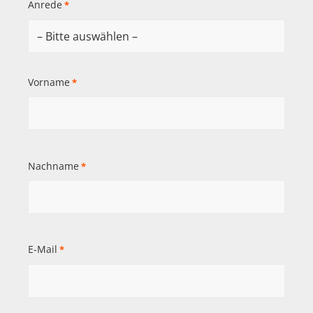
Anrede
*
Vorname
*
Nachname
*
E-Mail
*