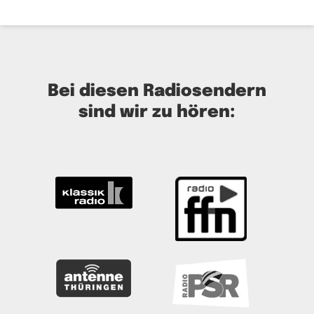
Bei diesen Radiosendern
sind wir zu hören: