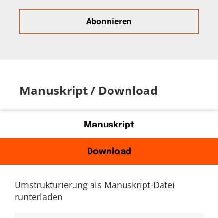
Manuskript / Download
Manuskript
Download
Umstrukturierung als Manuskript-Datei
runterladen