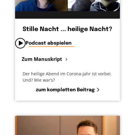
Stille Nacht ... heilige Nacht?
Podcast abspielen
Zum Manuskript
Der heilige Abend im Corona-Jahr ist vorbei.
Und? Wie war’s?
zum kompletten Beitrag