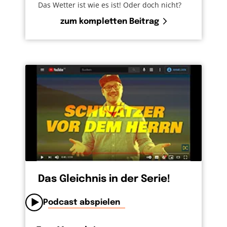
Das Wetter ist wie es ist! Oder doch nicht?
zum kompletten Beitrag
Das Gleichnis in der Serie!
Podcast abspielen