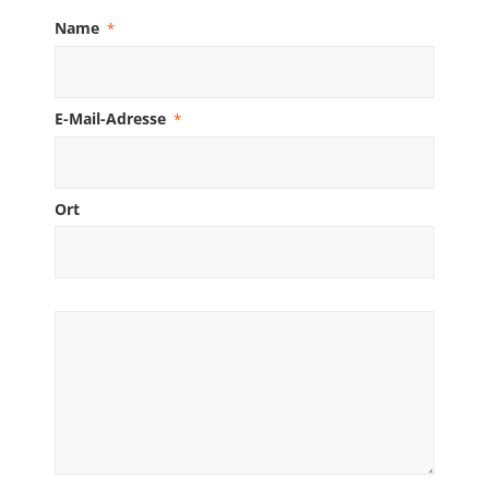
Name
*
E-Mail-Adresse
*
Ort