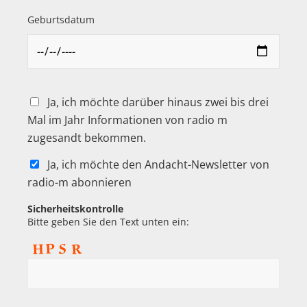
Geburtsdatum
Ja, ich möchte darüber hinaus zwei bis drei
Mal im Jahr Informationen von radio m
zugesandt bekommen.
Ja, ich möchte den Andacht-Newsletter von
radio-m abonnieren
Sicherheitskontrolle
Bitte geben Sie den Text unten ein: