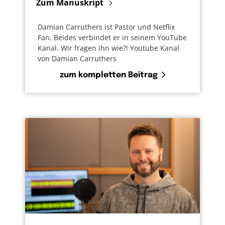
Zum Manuskript
Damian Carruthers ist Pastor und Netflix
Fan. Beides verbindet er in seinem YouTube
Kanal. Wir fragen ihn wie?! Youtube Kanal
von Damian Carruthers
zum kompletten Beitrag