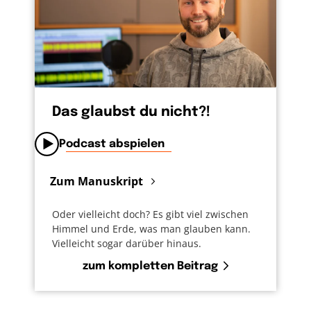
Das glaubst du nicht?!
Podcast abspielen
Zum Manuskript
Oder vielleicht doch? Es gibt viel zwischen
Himmel und Erde, was man glauben kann.
Vielleicht sogar darüber hinaus.
zum kompletten Beitrag