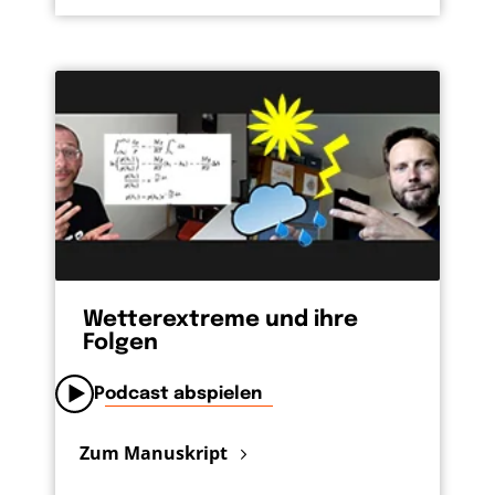
Wetterextreme und ihre
Folgen
Podcast abspielen
Zum Manuskript