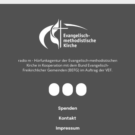
radio m ‐ Hörfunkagentur der Evangelisch-methodistischen
Kirche in Kooperation mit dem Bund Evangelisch-
Freikirchlicher Gemeinden (BEFG) im Auftrag der VEF.
Spenden
Kontakt
Impressum