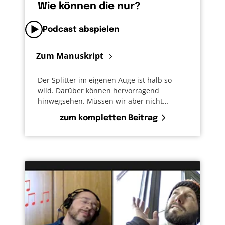
Wie können die nur?
Podcast abspielen
Zum Manuskript
Der Splitter im eigenen Auge ist halb so
wild. Darüber können hervorragend
hinwegsehen. Müssen wir aber nicht…
zum kompletten Beitrag