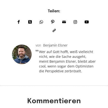
Teilen:
von
Benjamin Elsner
Wer auf Gott hofft, weiß vielleicht
nicht, wie die Sache ausgeht,
meint Benjamin Elsner, bleibt aber
cool, wenn sogar dem Optimisten
die Perspektive zerbröselt.
Kommentieren