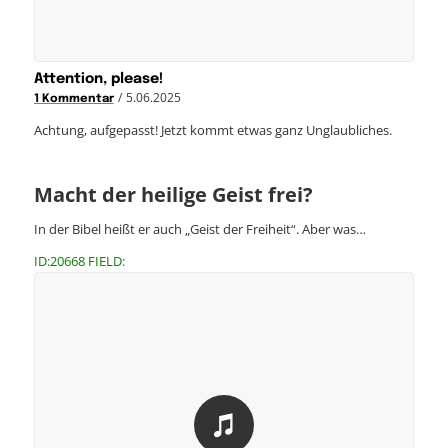
Attention, please!
/
5.06.2025
1 Kommentar
Achtung, aufgepasst! Jetzt kommt etwas ganz Unglaubliches.
Macht der heilige Geist frei?
In der Bibel heißt er auch „Geist der Freiheit“. Aber was…
ID:20668 FIELD: