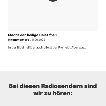
Macht der heilige Geist frei?
/
5.06.2022
0 Kommentare
In der Bibel heißt er auch „Geist der Freiheit“. Aber was…
Bei diesen Radiosendern sind
wir zu hören: