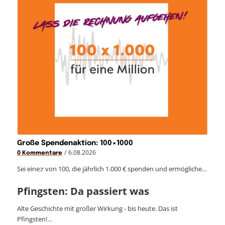
Große Spendenaktion: 100×1000
/
6.08.2026
0 Kommentare
Sei eine:r von 100, die jährlich 1.000 € spenden und ermögliche…
Pfingsten: Da passiert was
Alte Geschichte mit großer Wirkung - bis heute. Das ist
Pfingsten!…