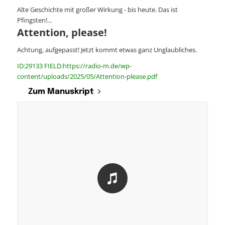
Alte Geschichte mit großer Wirkung - bis heute. Das ist
Pfingsten!…
Attention, please!
Achtung, aufgepasst! Jetzt kommt etwas ganz Unglaubliches.
ID:29133 FIELD:https://radio-m.de/wp-
content/uploads/2025/05/Attention-please.pdf
Zum Manuskript