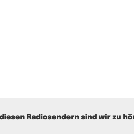
 diesen Radiosendern sind wir zu hö