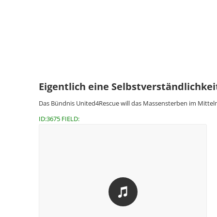
Eigentlich eine Selbstverständlichkei
Das Bündnis United4Rescue will das Massensterben im Mitte
ID:3675 FIELD: