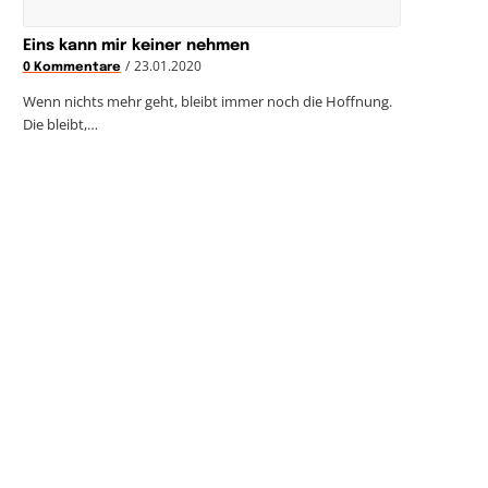
Eins kann mir keiner nehmen
/
23.01.2020
0 Kommentare
Wenn nichts mehr geht, bleibt immer noch die Hoffnung.
Die bleibt,…