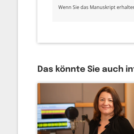
Wenn Sie das Manuskript erhalten 
Das könnte Sie auch i