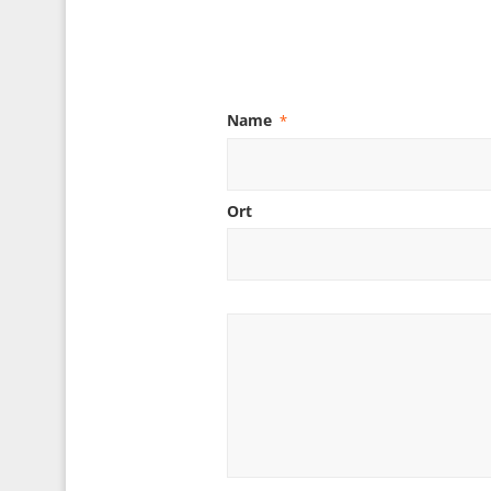
Name
*
Ort