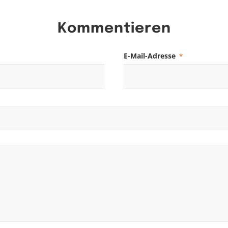
Kommentieren
E-Mail-Adresse
*