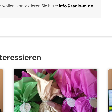
wollen, kontaktieren Sie bitte:
info@radio-m.de
nteressieren