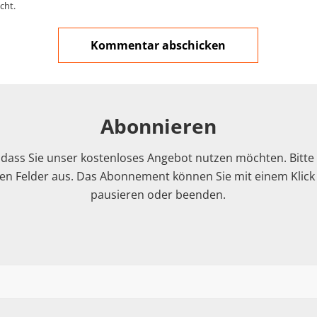
cht.
Abonnieren
 dass Sie unser kostenloses Angebot nutzen möchten. Bitte f
n Felder aus. Das Abonnement können Sie mit einem Klick i
pausieren oder beenden.