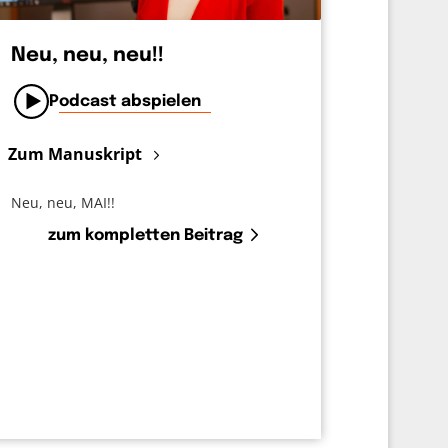
Neu, neu, neu!!
Podcast abspielen
Zum Manuskript
Neu, neu, MAI!!
zum kompletten Beitrag