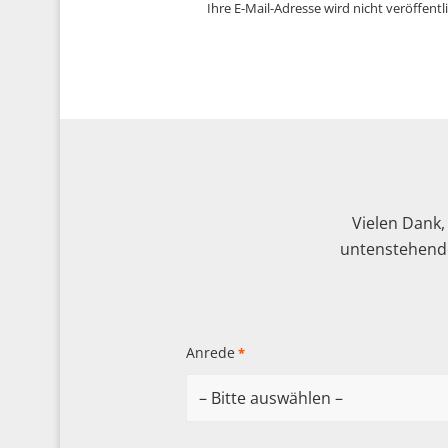
Ihre E-Mail-Adresse wird nicht veröffentli
Vielen Dank,
untenstehende
Anrede
*