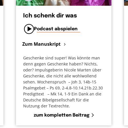
Ich schenk dir was
Podcast abspielen
Zum Manuskript
Geschenke sind super! Was könnte man
denn gegen Geschenke haben? Nichts,
oder? Impulsgeberin Nicole Marten über
Geschenke, die nicht alle wohlwollend
sehen. Wochenspruch – Joh 3, 14b-15
Psalmgebet – Ps 69, 2-4.8-10.14.21b.22.30
Predigttext – Mk 14, 1-9 Ein Dank an die
Deutsche Bibelgesellschaft für die
Nutzung der Textrechte.
zum kompletten Beitrag