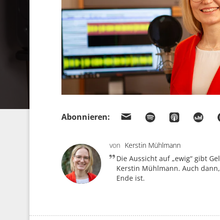
Abonnieren:
von
Kerstin Mühlmann
Die Aussicht auf „ewig“ gibt Gel
Kerstin Mühlmann. Auch dann,
Ende ist.