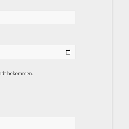
sandt bekommen.