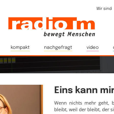
Wir sind
kompakt
nachgefragt
video
Eins kann mi
Wenn nichts mehr geht, b
bleibt, weil der bleibt, der si