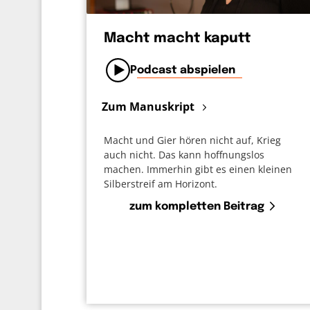
Macht macht kaputt
Podcast abspielen
Zum Manuskript
Macht und Gier hören nicht auf, Krieg
auch nicht. Das kann hoffnungslos
machen. Immerhin gibt es einen kleinen
Silberstreif am Horizont.
zum kompletten Beitrag