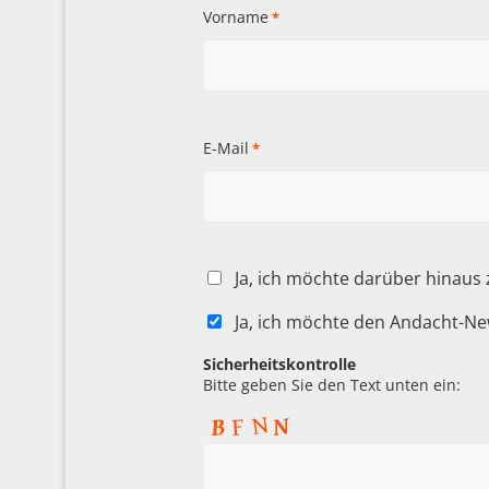
Vorname
*
E-Mail
*
Ja, ich möchte darüber hinaus
Ja, ich möchte den Andacht-Ne
Sicherheitskontrolle
Bitte geben Sie den Text unten ein: