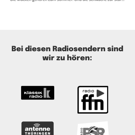
Bei diesen Radiosendern sind
wir zu hören: