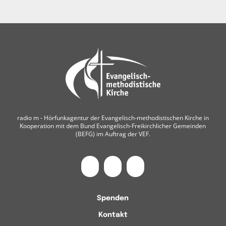
radio m ‐ Hörfunkagentur der Evangelisch-methodistischen Kirche in
Kooperation mit dem Bund Evangelisch-Freikirchlicher Gemeinden
(BEFG) im Auftrag der VEF.
Spenden
Kontakt