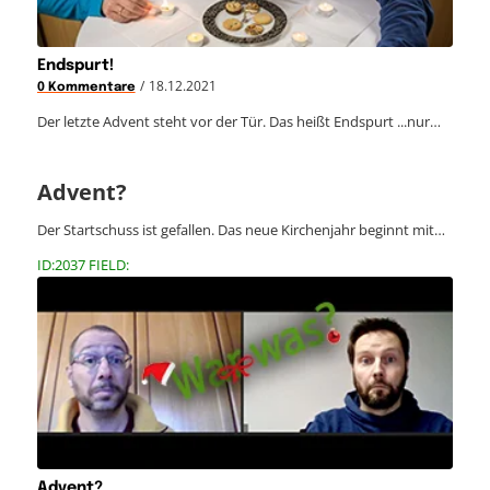
Endspurt!
/
18.12.2021
0 Kommentare
Der letzte Advent steht vor der Tür. Das heißt Endspurt ...nur…
Advent?
Der Startschuss ist gefallen. Das neue Kirchenjahr beginnt mit…
ID:2037 FIELD:
Advent?