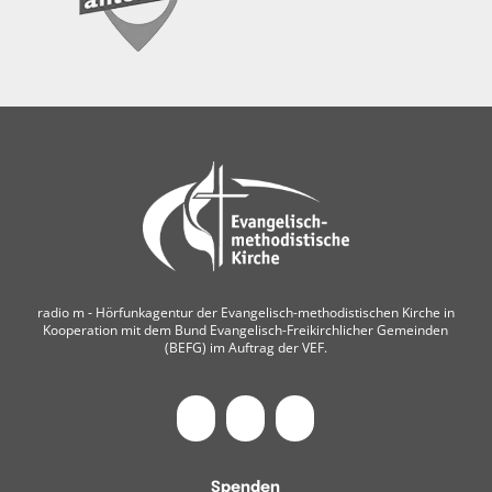
radio m ‐ Hörfunkagentur der Evangelisch-methodistischen Kirche in
Kooperation mit dem Bund Evangelisch-Freikirchlicher Gemeinden
(BEFG) im Auftrag der VEF.
Spenden