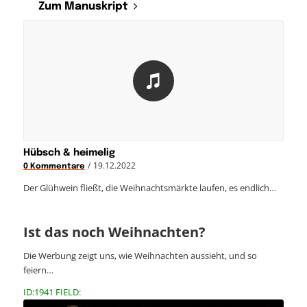
Zum Manuskript
Hübsch & heimelig
/
19.12.2022
0 Kommentare
Der Glühwein fließt, die Weihnachtsmärkte laufen, es endlich…
Ist das noch Weihnachten?
Die Werbung zeigt uns, wie Weihnachten aussieht, und so
feiern…
ID:1941 FIELD: