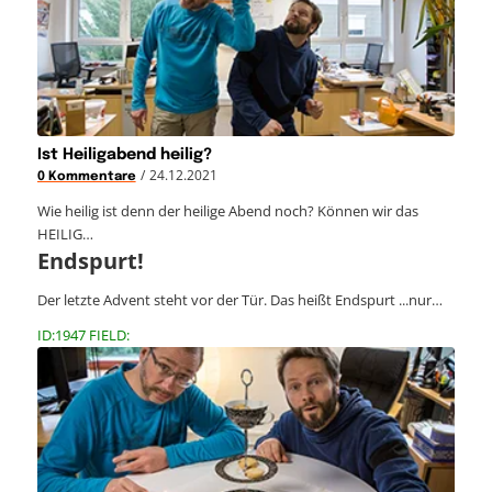
Ist Heiligabend heilig?
/
24.12.2021
0 Kommentare
Wie heilig ist denn der heilige Abend noch? Können wir das
HEILIG…
Endspurt!
Der letzte Advent steht vor der Tür. Das heißt Endspurt ...nur…
ID:1947 FIELD: