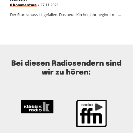
/
27.11.2021
0 Kommentare
Der Startschuss ist gefallen. Das neue Kirchenjahr beginnt mit…
Bei diesen Radiosendern sind
wir zu hören: