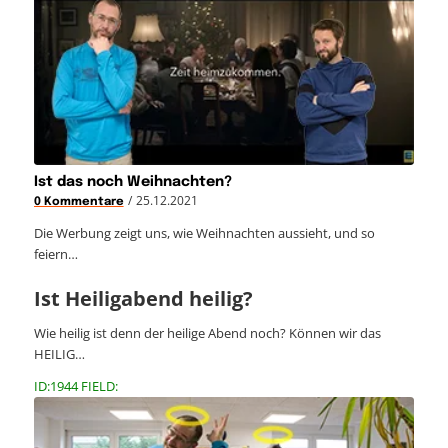
Ist das noch Weihnachten?
/
25.12.2021
0 Kommentare
Die Werbung zeigt uns, wie Weihnachten aussieht, und so
feiern…
Ist Heiligabend heilig?
Wie heilig ist denn der heilige Abend noch? Können wir das
HEILIG…
ID:1944 FIELD: