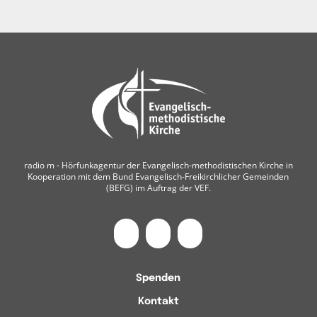
radio m ‐ Hörfunkagentur der Evangelisch-methodistischen Kirche in
Kooperation mit dem Bund Evangelisch-Freikirchlicher Gemeinden
(BEFG) im Auftrag der VEF.
Spenden
Kontakt