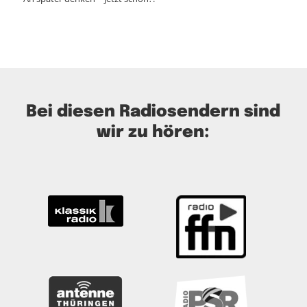
Bei diesen Radiosendern sind
wir zu hören: