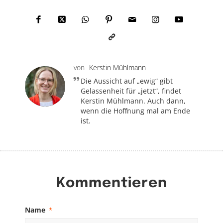
von
Kerstin Mühlmann
Die Aussicht auf „ewig“ gibt
Gelassenheit für „jetzt“, findet
Kerstin Mühlmann. Auch dann,
wenn die Hoffnung mal am Ende
ist.
Kommentieren
Name
*