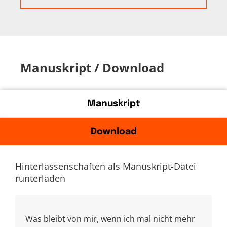
Manuskript / Download
Manuskript
Download
Hinterlassenschaften als Manuskript-Datei
runterladen
Was bleibt von mir, wenn ich mal nicht mehr