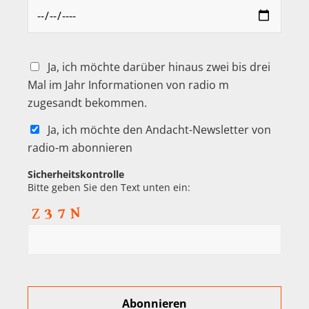
Ja, ich möchte darüber hinaus zwei bis drei
Mal im Jahr Informationen von radio m
zugesandt bekommen.
Ja, ich möchte den Andacht-Newsletter von
radio-m abonnieren
Sicherheitskontrolle
Bitte geben Sie den Text unten ein: