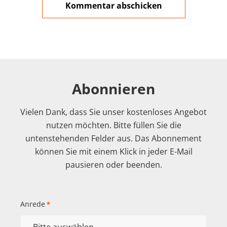
Abonnieren
Vielen Dank, dass Sie unser kostenloses Angebot
nutzen möchten. Bitte füllen Sie die
untenstehenden Felder aus. Das Abonnement
können Sie mit einem Klick in jeder E-Mail
pausieren oder beenden.
Anrede
*