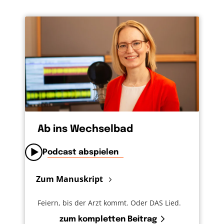
Ab ins Wechselbad
Podcast abspielen
Zum Manuskript
Feiern, bis der Arzt kommt. Oder DAS Lied.
zum kompletten Beitrag