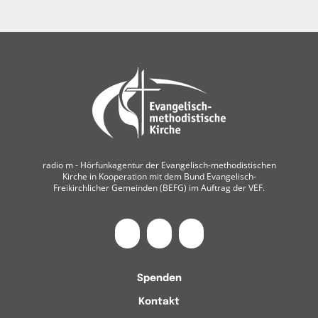
radio m ‐ Hörfunkagentur der Evangelisch-methodistischen
Kirche in Kooperation mit dem Bund Evangelisch-
Freikirchlicher Gemeinden (BEFG) im Auftrag der VEF.
Spenden
Kontakt