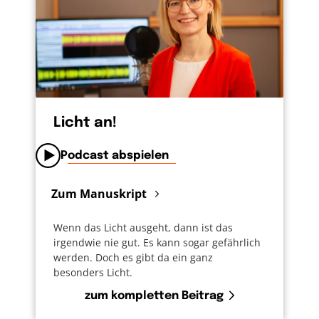
Licht an!
Podcast abspielen
Zum Manuskript
Wenn das Licht ausgeht, dann ist das
irgendwie nie gut. Es kann sogar gefährlich
werden. Doch es gibt da ein ganz
besonders Licht.
zum kompletten Beitrag