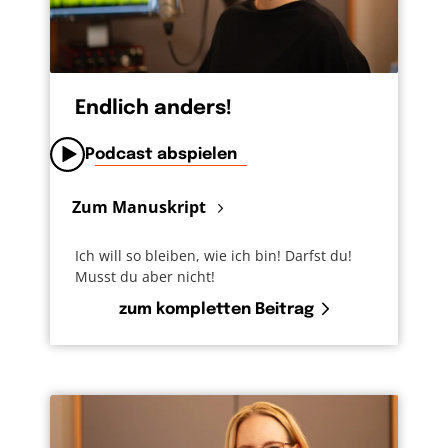
Endlich anders!
Podcast abspielen
Zum Manuskript
Ich will so bleiben, wie ich bin! Darfst du!
Musst du aber nicht!
zum kompletten Beitrag