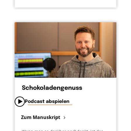
Schokoladengenuss
Podcast abspielen
Zum Manuskript