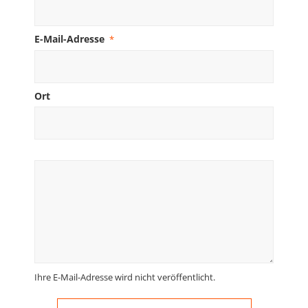
E-Mail-Adresse
*
Ort
Ihre E-Mail-Adresse wird nicht veröffentlicht.