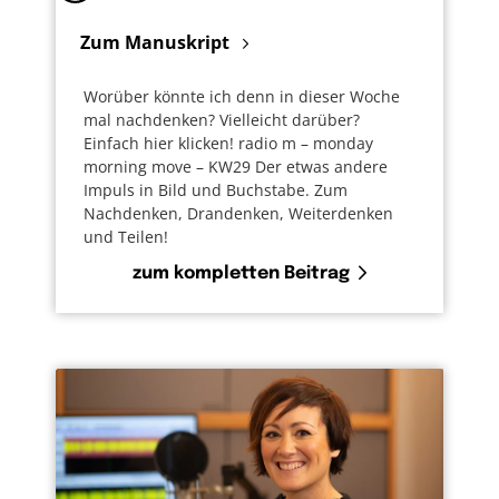
Zum Manuskript
Worüber könnte ich denn in dieser Woche
mal nachdenken? Vielleicht darüber?
Einfach hier klicken! radio m – monday
morning move – KW29 Der etwas andere
Impuls in Bild und Buchstabe. Zum
Nachdenken, Drandenken, Weiterdenken
und Teilen!
zum kompletten Beitrag