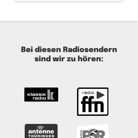
Bei diesen Radiosendern
sind wir zu hören: