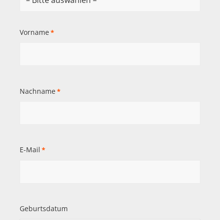
Vorname
*
Nachname
*
E-Mail
*
Geburtsdatum