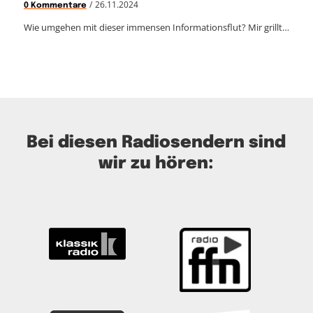
/
26.11.2024
0 Kommentare
Wie umgehen mit dieser immensen Informationsflut? Mir grillt…
Bei diesen Radiosendern sind
wir zu hören: