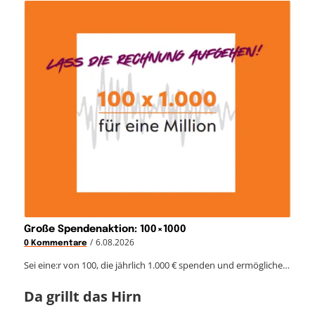
Große Spendenaktion: 100×1000
/
6.08.2026
0 Kommentare
Sei eine:r von 100, die jährlich 1.000 € spenden und ermögliche…
Da grillt das Hirn