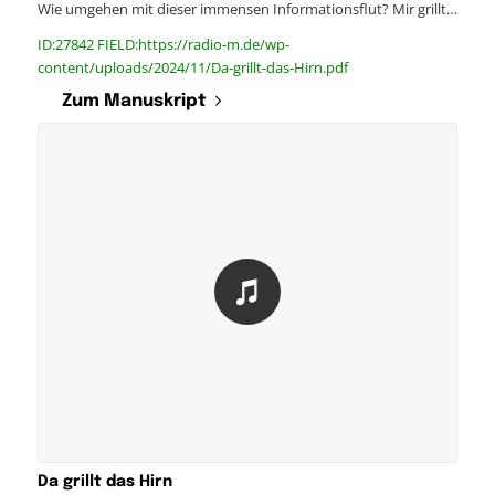
Wie umgehen mit dieser immensen Informationsflut? Mir grillt…
ID:27842 FIELD:https://radio-m.de/wp-
content/uploads/2024/11/Da-grillt-das-Hirn.pdf
Zum Manuskript
Da grillt das Hirn