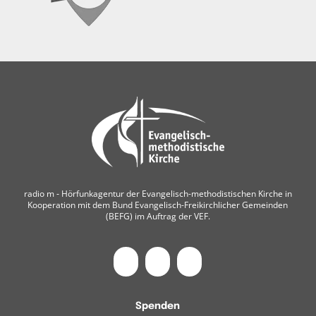
radio m ‐ Hörfunkagentur der Evangelisch-methodistischen Kirche in
Kooperation mit dem Bund Evangelisch-Freikirchlicher Gemeinden
(BEFG) im Auftrag der VEF.
Spenden