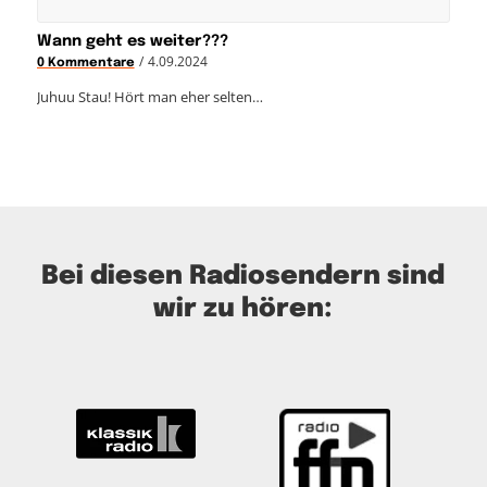
Wann geht es weiter???
/
4.09.2024
0 Kommentare
Juhuu Stau! Hört man eher selten…
Bei diesen Radiosendern sind
wir zu hören: