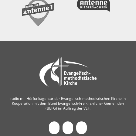
radio m ‐ Hörfunkagentur der Evangelisch-methodistischen Kirche in
Kooperation mit dem Bund Evangelisch-Freikirchlicher Gemeinden
(BEFG) im Auftrag der VEF.