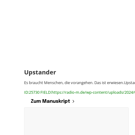
Upstander
Es braucht Menschen, die vorangehen. Das ist erwiesen.Upst
ID:25730 FIELD:https://radio-m.de/wp-content/uploads/2024
Zum Manuskript