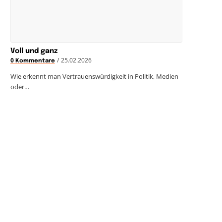
Voll und ganz
/
25.02.2026
0 Kommentare
Wie erkennt man Vertrauenswürdigkeit in Politik, Medien
oder…