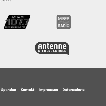
Spenden
Kontakt
Impressum
Datenschutz