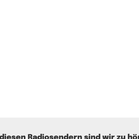
 diesen Radiosendern sind wir zu hö