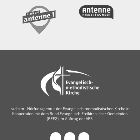
radio m ‐ Hörfunkagentur der Evangelisch-methodistischen Kirche in
Kooperation mit dem Bund Evangelisch-Freikirchlicher Gemeinden
(BEFG) im Auftrag der VEF.