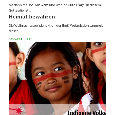
Na dann mal los! Mit wem und wohin? Gute Frage. In diesem
Gottesdienst…
Heimat bewahren
Die Weihnachtsspendenaktion der EmK-Weltmission sammelt
dieses…
ID:22433 FIELD: