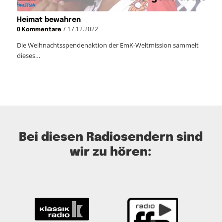
Heimat bewahren
/
17.12.2022
0 Kommentare
Die Weihnachtsspendenaktion der EmK-Weltmission sammelt
dieses…
Bei diesen Radiosendern sind
wir zu hören: