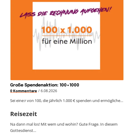
Große Spendenaktion: 100×1000
/
6.08.2026
0 Kommentare
Sei eine:r von 100, die jährlich 1.000 € spenden und ermögliche…
Reisezeit
Na dann mal los! Mit wem und wohin? Gute Frage. In diesem
Gottesdienst…