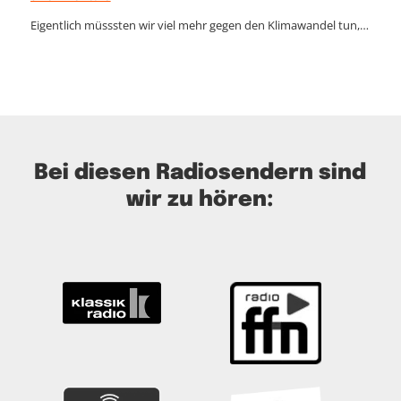
Eigentlich müsssten wir viel mehr gegen den Klimawandel tun,…
Bei diesen Radiosendern sind
wir zu hören: