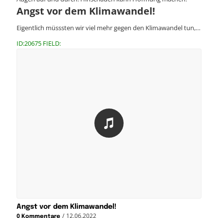
Angst vor dem Klimawandel!
Eigentlich müsssten wir viel mehr gegen den Klimawandel tun,…
ID:20675 FIELD:
Angst vor dem Klimawandel!
/
12.06.2022
0 Kommentare