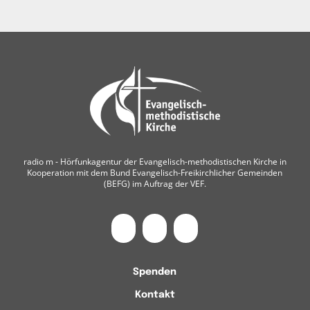
radio m ‐ Hörfunkagentur der Evangelisch-methodistischen Kirche in
Kooperation mit dem Bund Evangelisch-Freikirchlicher Gemeinden
(BEFG) im Auftrag der VEF.
Spenden
Kontakt