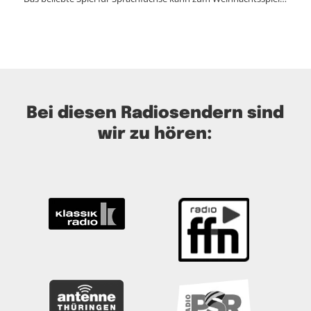
Bei diesen Radiosendern sind
wir zu hören: