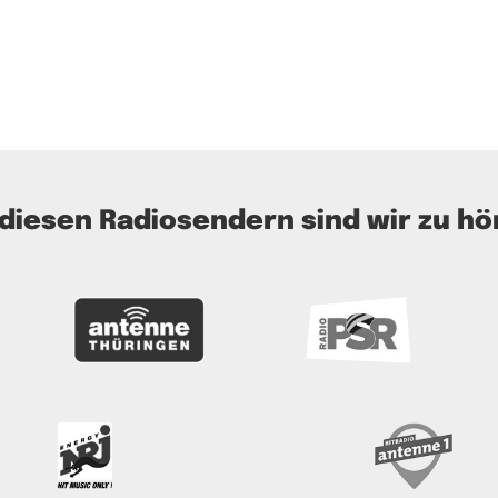
 diesen Radiosendern sind wir zu hö