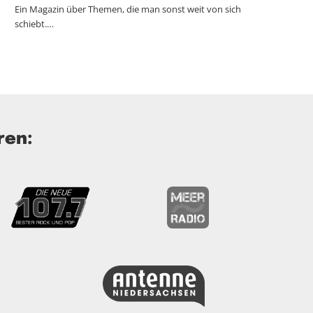
Ein Magazin über Themen, die man sonst weit von sich
schiebt.…
ren: