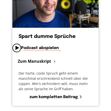
Spart dumme Sprüche
Podcast abspielen
Zum Manuskript
Der harte, coole Spruch geht einem
manchmal erschreckend schnell über die
Lippen. Wer’s verhindern will, muss mehr
als seine Sprache im Griff haben.
zum kompletten Beitrag