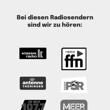
Bei diesen Radiosendern
sind wir zu hören: