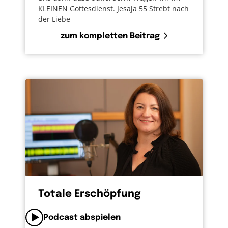
KLEINEN Gottesdienst. Jesaja 55 Strebt nach
der Liebe
zum kompletten Beitrag
Totale Erschöpfung
Podcast abspielen