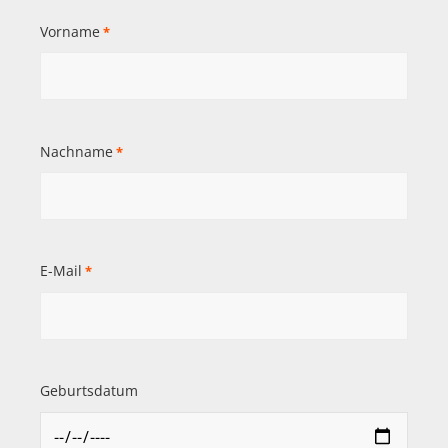
Vorname
*
Nachname
*
E-Mail
*
Geburtsdatum