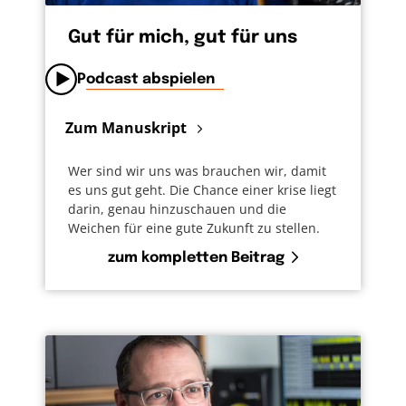
Gut für mich, gut für uns
Podcast abspielen
Zum Manuskript
Wer sind wir uns was brauchen wir, damit
es uns gut geht. Die Chance einer krise liegt
darin, genau hinzuschauen und die
Weichen für eine gute Zukunft zu stellen.
zum kompletten Beitrag