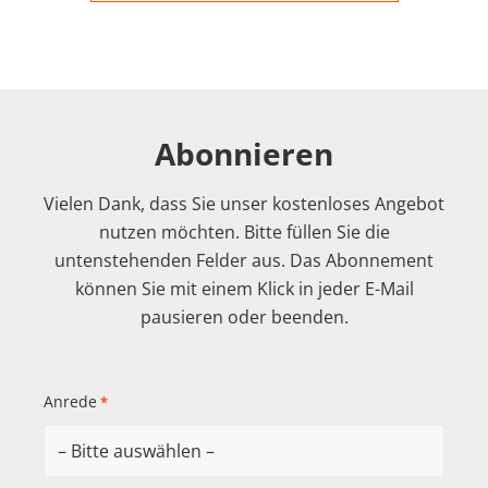
Abonnieren
Vielen Dank, dass Sie unser kostenloses Angebot
nutzen möchten. Bitte füllen Sie die
untenstehenden Felder aus. Das Abonnement
können Sie mit einem Klick in jeder E-Mail
pausieren oder beenden.
Anrede
*