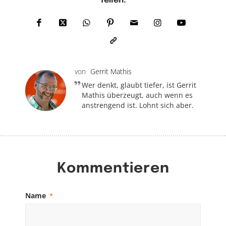
Teilen:
von
Gerrit Mathis
Wer denkt, glaubt tiefer, ist Gerrit
Mathis überzeugt, auch wenn es
anstrengend ist. Lohnt sich aber.
Kommentieren
Name
*