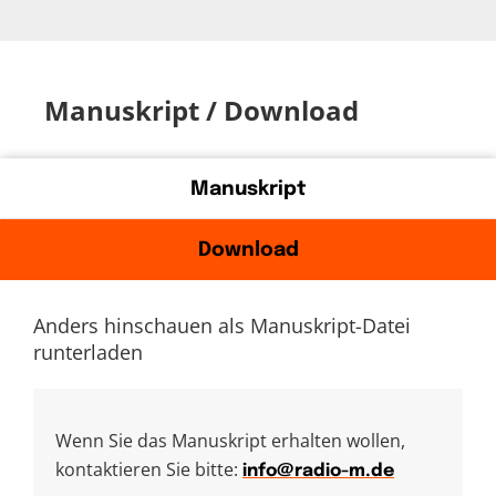
Manuskript / Download
Manuskript
Download
Anders hinschauen als Manuskript-Datei
runterladen
Wenn Sie das Manuskript erhalten wollen,
kontaktieren Sie bitte:
info@radio-m.de