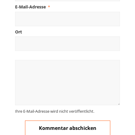
E-Mail-Adresse
*
Ort
Ihre E-Mail-Adresse wird nicht veröffentlicht.