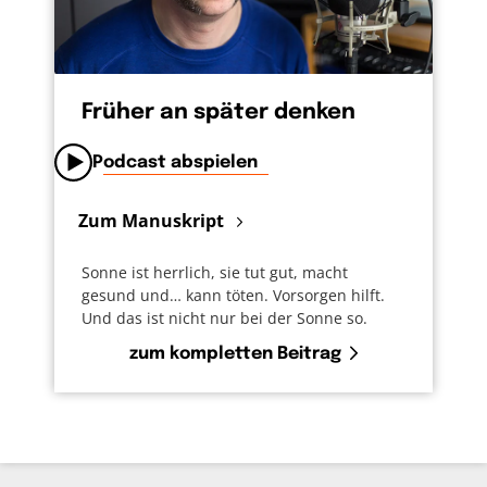
Früher an später denken
Podcast abspielen
Zum Manuskript
Sonne ist herrlich, sie tut gut, macht
gesund und… kann töten. Vorsorgen hilft.
Und das ist nicht nur bei der Sonne so.
zum kompletten Beitrag