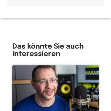
Das könnte Sie auch
interessieren