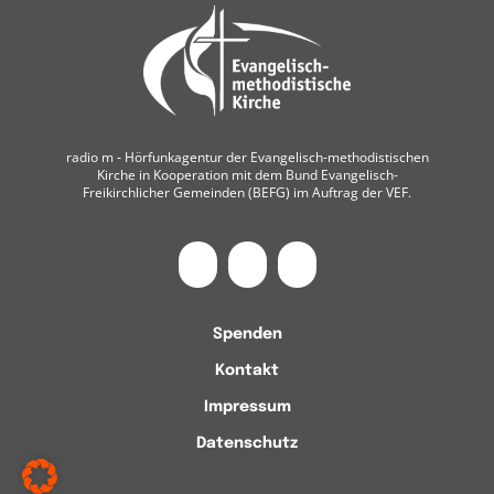
radio m ‐ Hörfunkagentur der Evangelisch-methodistischen
Kirche in Kooperation mit dem Bund Evangelisch-
Freikirchlicher Gemeinden (BEFG) im Auftrag der VEF.
Spenden
Kontakt
Impressum
Datenschutz