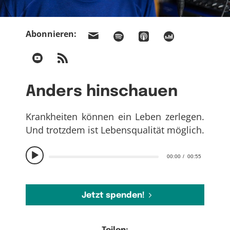
Abonnieren:
Anders hinschauen
Krankheiten können ein Leben zerlegen.
Und trotzdem ist Lebensqualität möglich.
00:00
00:55
Jetzt spenden!