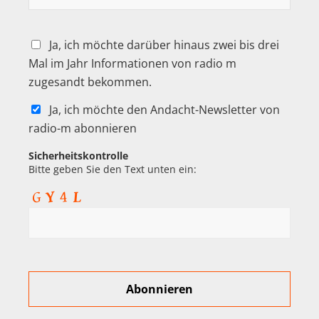
Ja, ich möchte darüber hinaus zwei bis drei
Mal im Jahr Informationen von radio m
zugesandt bekommen.
Ja, ich möchte den Andacht-Newsletter von
radio-m abonnieren
Sicherheitskontrolle
Bitte geben Sie den Text unten ein: