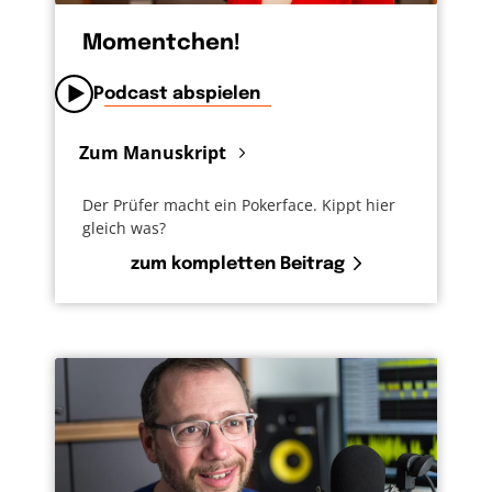
Momentchen!
Podcast abspielen
Zum Manuskript
Der Prüfer macht ein Pokerface. Kippt hier
gleich was?
zum kompletten Beitrag