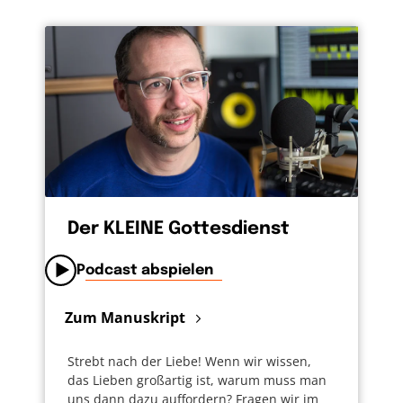
Der KLEINE Gottesdienst
Podcast abspielen
Zum Manuskript
Strebt nach der Liebe! Wenn wir wissen,
das Lieben großartig ist, warum muss man
uns dann dazu auffordern? Fragen wir im