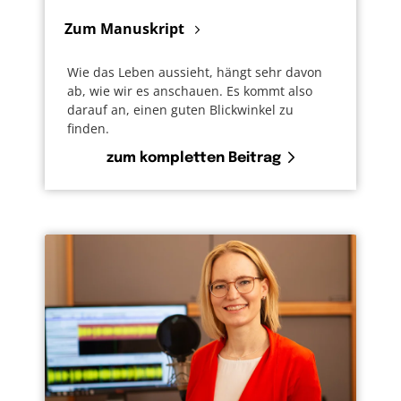
Zum Manuskript
Wie das Leben aussieht, hängt sehr davon
ab, wie wir es anschauen. Es kommt also
darauf an, einen guten Blickwinkel zu
finden.
zum kompletten Beitrag