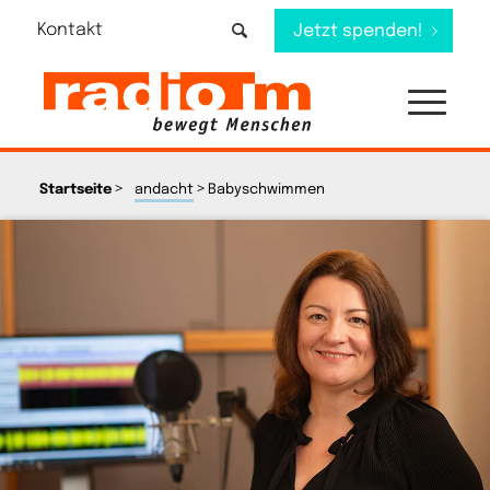
Kontakt
Jetzt spenden!
>
>
Startseite
andacht
Babyschwimmen