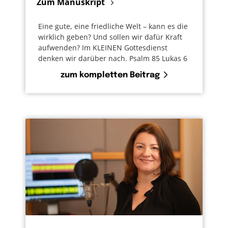
Zum Manuskript
Eine gute, eine friedliche Welt – kann es die
wirklich geben? Und sollen wir dafür Kraft
aufwenden? Im KLEINEN Gottesdienst
denken wir darüber nach. Psalm 85 Lukas 6
zum kompletten Beitrag