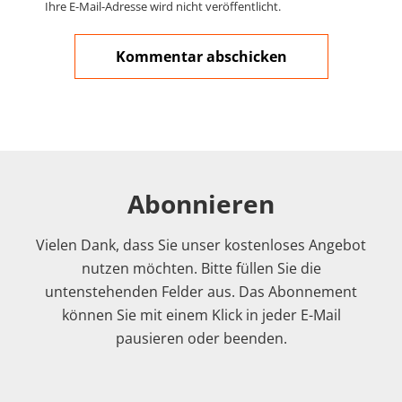
Ihre E-Mail-Adresse wird nicht veröffentlicht.
Abonnieren
Vielen Dank, dass Sie unser kostenloses Angebot
nutzen möchten. Bitte füllen Sie die
untenstehenden Felder aus. Das Abonnement
können Sie mit einem Klick in jeder E-Mail
pausieren oder beenden.