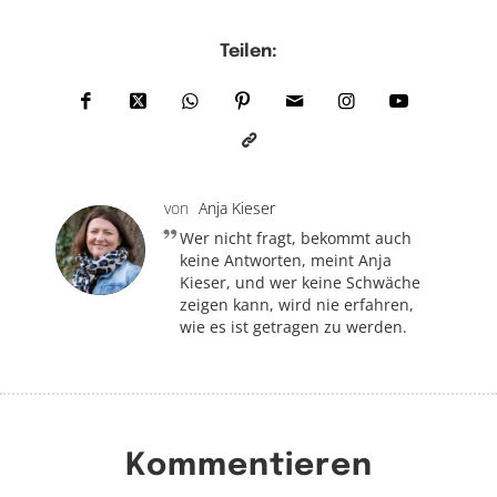
Teilen:
von
Anja Kieser
Wer nicht fragt, bekommt auch
keine Antworten, meint Anja
Kieser, und wer keine Schwäche
zeigen kann, wird nie erfahren,
wie es ist getragen zu werden.
Kommentieren