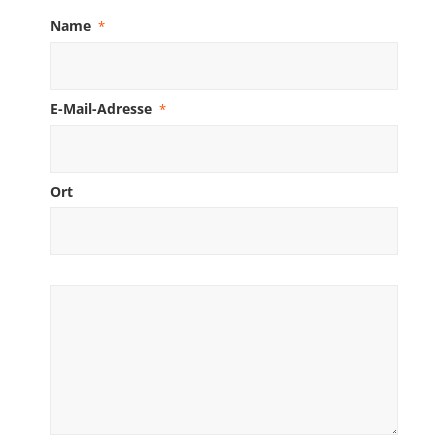
Name
*
E-Mail-Adresse
*
Ort