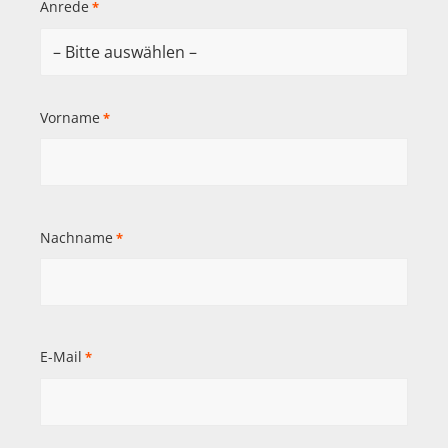
Anrede
*
Vorname
*
Nachname
*
E-Mail
*