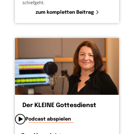
schiefgeht.
zum kompletten Beitrag
Der KLEINE Gottesdienst
Podcast abspielen