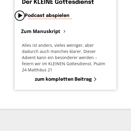
Der KLEINE Gottesdienst
Podcast abspielen
Zum Manuskript
Alles ist anders, vieles weniger, aber
dadurch auch manches klarer. Dieser
Advent kann ein besonderer werden –
feiern wir im KLEINEN Gottesdienst. Psalm
24 Matthäus 21
zum kompletten Beitrag