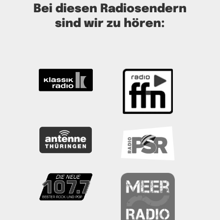
Bei diesen Radiosendern
sind wir zu hören: