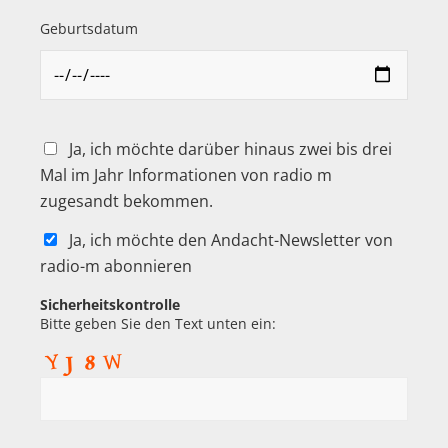
Geburtsdatum
Ja, ich möchte darüber hinaus zwei bis drei
Mal im Jahr Informationen von radio m
zugesandt bekommen.
Ja, ich möchte den Andacht-Newsletter von
radio-m abonnieren
Sicherheitskontrolle
Bitte geben Sie den Text unten ein: