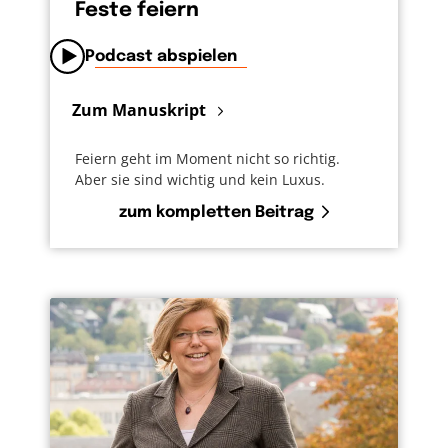
Feste feiern
Podcast abspielen
Zum Manuskript
Feiern geht im Moment nicht so richtig.
Aber sie sind wichtig und kein Luxus.
zum kompletten Beitrag