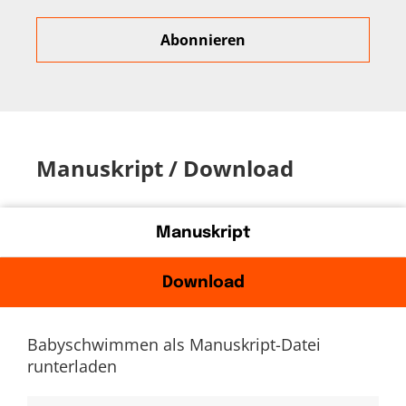
Manuskript / Download
Manuskript
Download
Babyschwimmen als Manuskript-Datei
runterladen