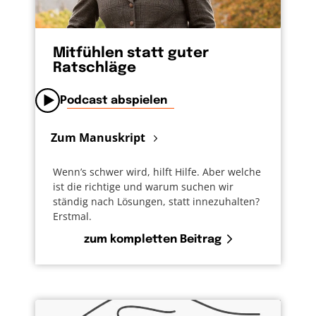
Mitfühlen statt guter
Ratschläge
Podcast abspielen
Zum Manuskript
Wenn’s schwer wird, hilft Hilfe. Aber welche
ist die richtige und warum suchen wir
ständig nach Lösungen, statt innezuhalten?
Erstmal.
zum kompletten Beitrag