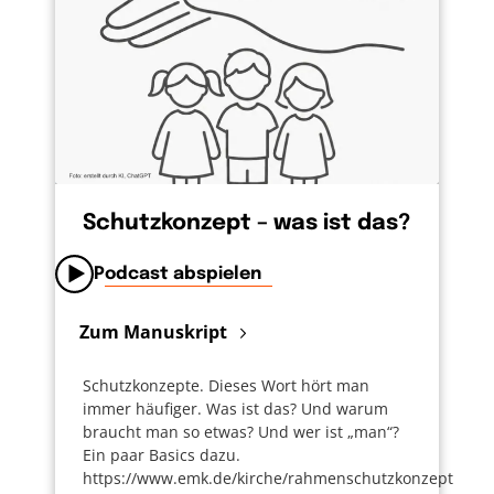
Schutzkonzept – was ist das?
Podcast abspielen
Zum Manuskript
Schutzkonzepte. Dieses Wort hört man
immer häufiger. Was ist das? Und warum
braucht man so etwas? Und wer ist „man“?
Ein paar Basics dazu.
https://www.emk.de/kirche/rahmenschutzkonzept