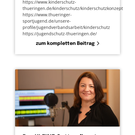
https://www.kinderschutz-
thueringen.de/kinderschutz/kinderschutzkonzept
https://www.thueringer-
sportjugend.de/unsere-
profile/jugendverbandsarbeit/kinderschutz
https://jugendschutz-thueringen.de/
zum kompletten Beitrag