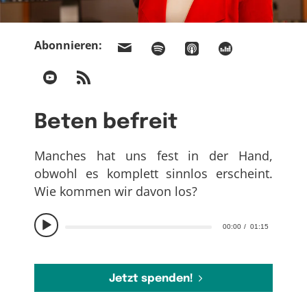
Abonnieren:
Beten befreit
Manches hat uns fest in der Hand,
obwohl es komplett sinnlos erscheint.
Wie kommen wir davon los?
00:00
01:15
Jetzt spenden!