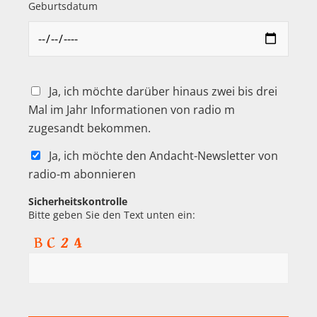
Geburtsdatum
Ja, ich möchte darüber hinaus zwei bis drei
Mal im Jahr Informationen von radio m
zugesandt bekommen.
Ja, ich möchte den Andacht-Newsletter von
radio-m abonnieren
Sicherheitskontrolle
Bitte geben Sie den Text unten ein: