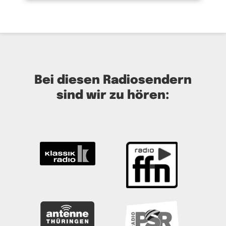
Bei diesen Radiosendern
sind wir zu hören: