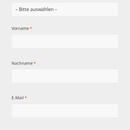
Vorname
*
Nachname
*
E-Mail
*