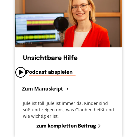
Unsichtbare Hilfe
Podcast abspielen
Zum Manuskript
Jule ist toll. Jule ist immer da. Kinder sind
süß und zeigen uns, was Glauben heißt und
wie wichtig er ist.
zum kompletten Beitrag