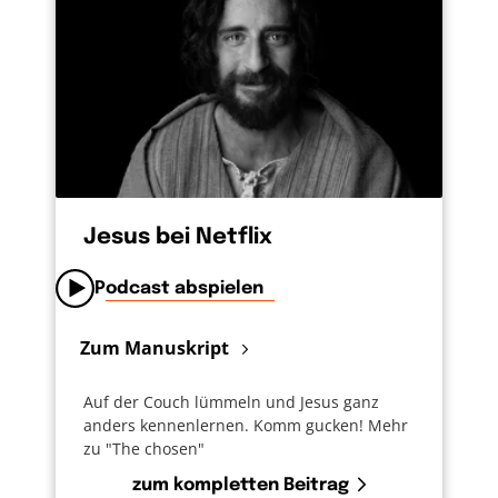
Jesus bei Netflix
Podcast abspielen
Zum Manuskript
Auf der Couch lümmeln und Jesus ganz
anders kennenlernen. Komm gucken! Mehr
zu "The chosen"
zum kompletten Beitrag