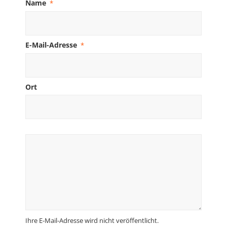
Name
*
E-Mail-Adresse
*
Ort
Ihre E-Mail-Adresse wird nicht veröffentlicht.