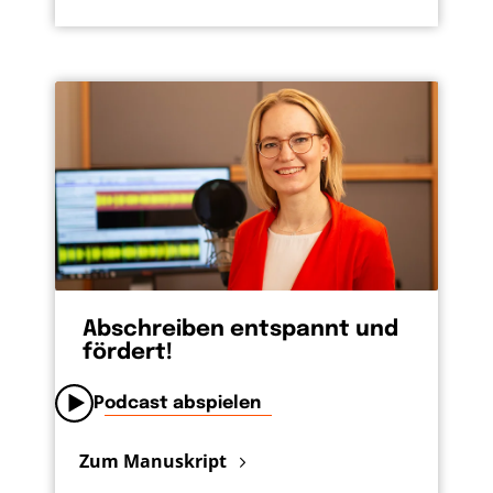
Abschreiben entspannt und
fördert!
Podcast abspielen
Zum Manuskript