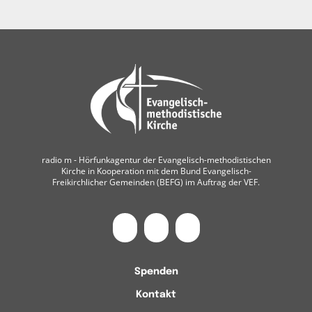
radio m ‐ Hörfunkagentur der Evangelisch-methodistischen
Kirche in Kooperation mit dem Bund Evangelisch-
Freikirchlicher Gemeinden (BEFG) im Auftrag der VEF.
Spenden
Kontakt