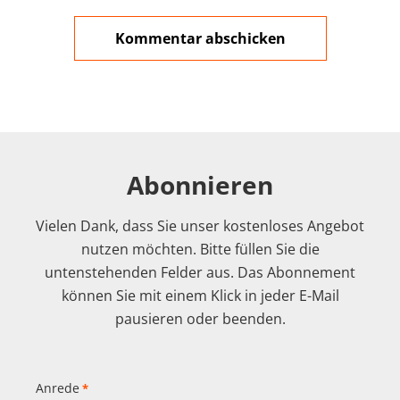
Abonnieren
Vielen Dank, dass Sie unser kostenloses Angebot
nutzen möchten. Bitte füllen Sie die
untenstehenden Felder aus. Das Abonnement
können Sie mit einem Klick in jeder E-Mail
pausieren oder beenden.
Anrede
*