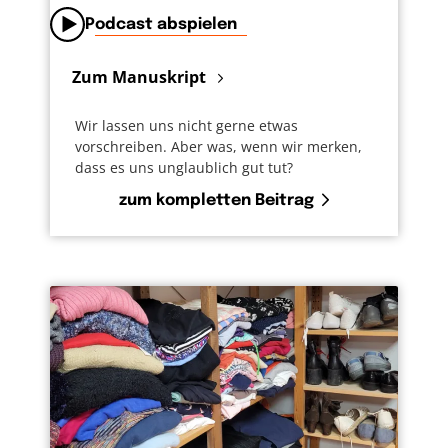
Podcast abspielen
Zum Manuskript
Wir lassen uns nicht gerne etwas
vorschreiben. Aber was, wenn wir merken,
dass es uns unglaublich gut tut?
zum kompletten Beitrag