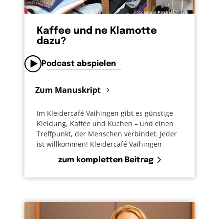
Kaffee und ne Klamotte
dazu?
Podcast abspielen
Zum Manuskript
Im Kleidercafé Vaihingen gibt es günstige
Kleidung, Kaffee und Kuchen – und einen
Treffpunkt, der Menschen verbindet. Jeder
ist willkommen! Kleidercafé Vaihingen
zum kompletten Beitrag