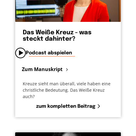
Das Weiße Kreuz - was
steckt dahinter?
Podcast abspielen
Zum Manuskript
Kreuze sieht man überall, viele haben eine
christliche Bedeutung. Das Weiße Kreuz
auch?
zum kompletten Beitrag