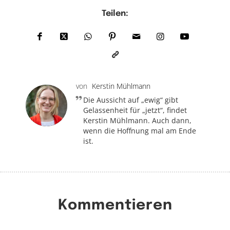
Teilen:
von
Kerstin Mühlmann
Die Aussicht auf „ewig“ gibt
Gelassenheit für „jetzt“, findet
Kerstin Mühlmann. Auch dann,
wenn die Hoffnung mal am Ende
ist.
Kommentieren