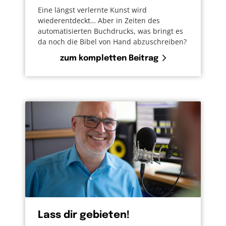
Eine längst verlernte Kunst wird
wiederentdeckt… Aber in Zeiten des
automatisierten Buchdrucks, was bringt es
da noch die Bibel von Hand abzuschreiben?
zum kompletten Beitrag
Lass dir gebieten!