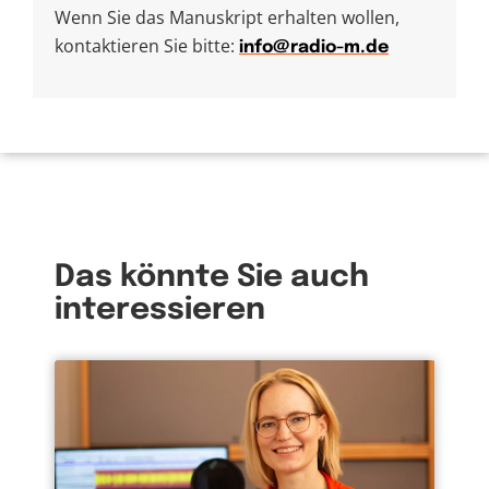
Wenn Sie das Manuskript erhalten wollen,
kontaktieren Sie bitte:
info@radio-m.de
Das könnte Sie auch
interessieren