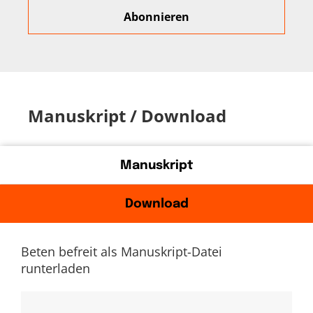
Manuskript / Download
Manuskript
Download
Beten befreit als Manuskript-Datei
runterladen