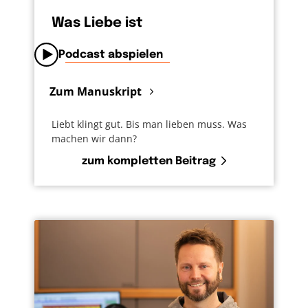
Was Liebe ist
Podcast abspielen
Zum Manuskript
Liebt klingt gut. Bis man lieben muss. Was
machen wir dann?
zum kompletten Beitrag