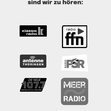
sind wir zu hören: