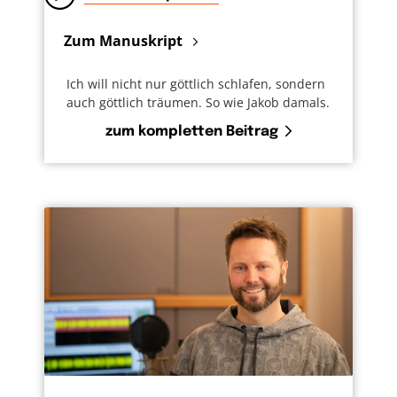
Zum Manuskript
Ich will nicht nur göttlich schlafen, sondern
auch göttlich träumen. So wie Jakob damals.
zum kompletten Beitrag