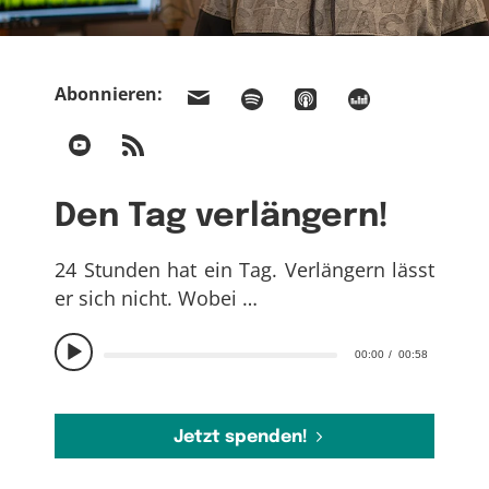
Abonnieren:
Den Tag verlängern!
24 Stunden hat ein Tag. Verlängern lässt
er sich nicht. Wobei …
00:00
00:58
Jetzt spenden!