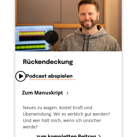
Rückendeckung
Podcast abspielen
Zum Manuskript
Neues zu wagen, kostet Kraft und
Überwindung. Wir es wirklich gut werden?
Und wer hält mich, wenn ich unsicher
werde?
zum kompletten Beitrag