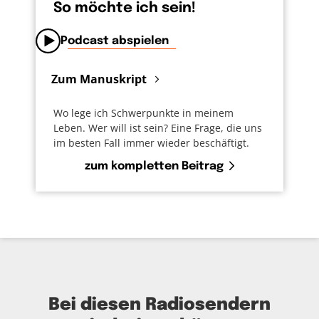
So möchte ich sein!
Podcast abspielen
Zum Manuskript
Wo lege ich Schwerpunkte in meinem
Leben. Wer will ist sein? Eine Frage, die uns
im besten Fall immer wieder beschäftigt.
zum kompletten Beitrag
Bei diesen Radiosendern