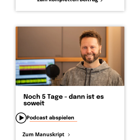
Noch 5 Tage - dann ist es
soweit
Podcast abspielen
Zum Manuskript