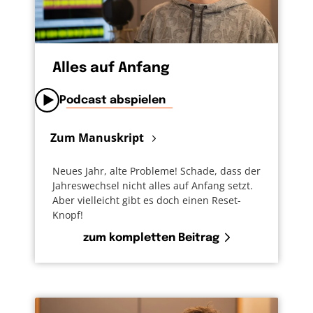
Alles auf Anfang
Podcast abspielen
Zum Manuskript
Neues Jahr, alte Probleme! Schade, dass der
Jahreswechsel nicht alles auf Anfang setzt.
Aber vielleicht gibt es doch einen Reset-
Knopf!
zum kompletten Beitrag