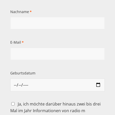
Nachname
*
E-Mail
*
Geburtsdatum
Ja, ich möchte darüber hinaus zwei bis drei
Mal im Jahr Informationen von radio m