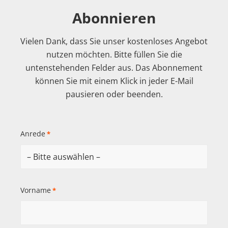
Abonnieren
Vielen Dank, dass Sie unser kostenloses Angebot
nutzen möchten. Bitte füllen Sie die
untenstehenden Felder aus. Das Abonnement
können Sie mit einem Klick in jeder E-Mail
pausieren oder beenden.
Anrede
*
Vorname
*