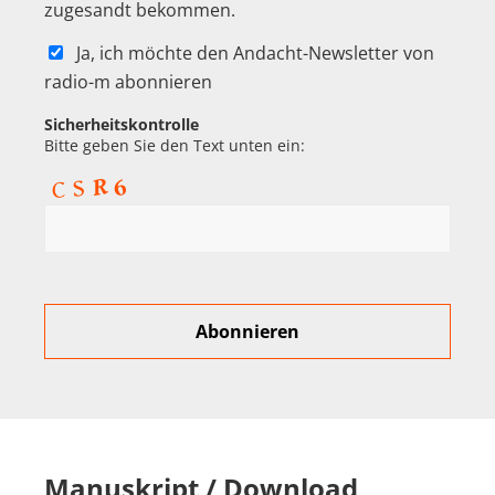
zugesandt bekommen.
Ja, ich möchte den Andacht-Newsletter von
radio-m abonnieren
Sicherheitskontrolle
Bitte geben Sie den Text unten ein:
Manuskript / Download