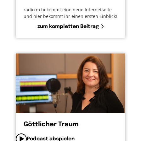
radio m bekommt eine neue Internetseite
und hier bekommt ihr einen ersten Einblick!
zum kompletten Beitrag
Göttlicher Traum
Podcast abspielen