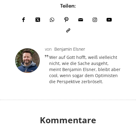
Teilen:
von
Benjamin Elsner
Wer auf Gott hofft, weiß vielleicht
nicht, wie die Sache ausgeht,
meint Benjamin Elsner, bleibt aber
cool, wenn sogar dem Optimisten
die Perspektive zerbröselt.
Kommentare