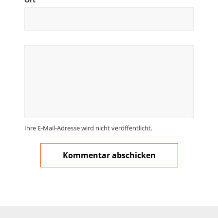
Ihre E-Mail-Adresse wird nicht veröffentlicht.