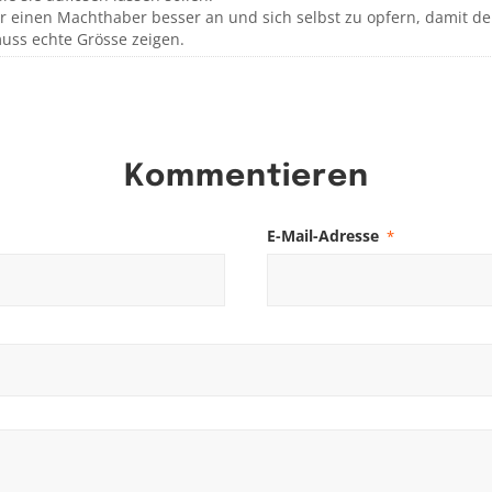
ür einen Machthaber besser an und sich selbst zu opfern, damit de
muss echte Grösse zeigen.
Kommentieren
E-Mail-Adresse
*