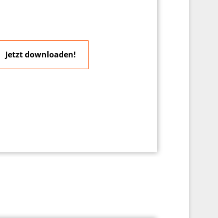
Jetzt downloaden!