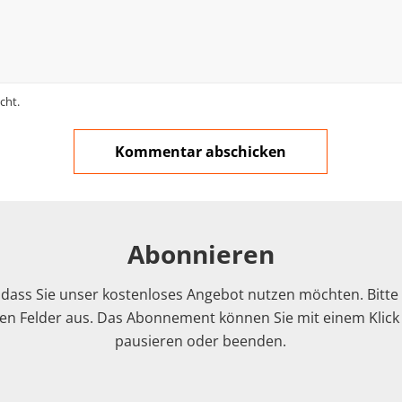
cht.
Abonnieren
 dass Sie unser kostenloses Angebot nutzen möchten. Bitte f
n Felder aus. Das Abonnement können Sie mit einem Klick i
pausieren oder beenden.