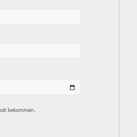
sandt bekommen.