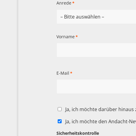
Anrede
*
Vorname
*
E-Mail
*
Ja, ich möchte darüber hinaus
Ja, ich möchte den Andacht-Ne
Sicherheitskontrolle