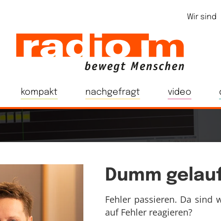
Wir sind
kompakt
nachgefragt
video
Dumm gelauf
Fehler passieren. Da sind w
auf Fehler reagieren?