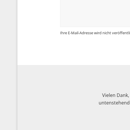
Ihre E-Mail-Adresse wird nicht veröffentli
Vielen Dank,
untenstehende