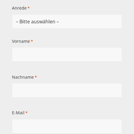
Anrede
*
Vorname
*
Nachname
*
E-Mail
*