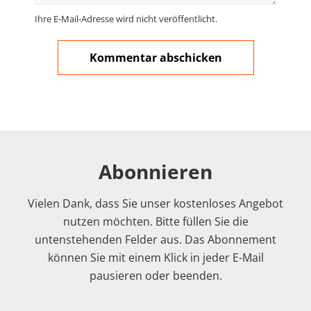
Ihre E-Mail-Adresse wird nicht veröffentlicht.
Abonnieren
Vielen Dank, dass Sie unser kostenloses Angebot
nutzen möchten. Bitte füllen Sie die
untenstehenden Felder aus. Das Abonnement
können Sie mit einem Klick in jeder E-Mail
pausieren oder beenden.