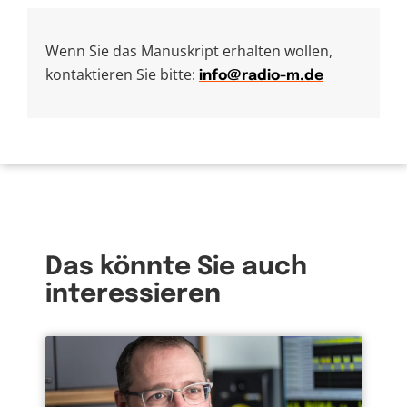
Wenn Sie das Manuskript erhalten wollen,
kontaktieren Sie bitte:
info@radio-m.de
Das könnte Sie auch
interessieren