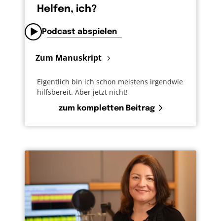
Helfen, ich?
Podcast abspielen
Zum Manuskript
Eigentlich bin ich schon meistens irgendwie
hilfsbereit. Aber jetzt nicht!
zum kompletten Beitrag