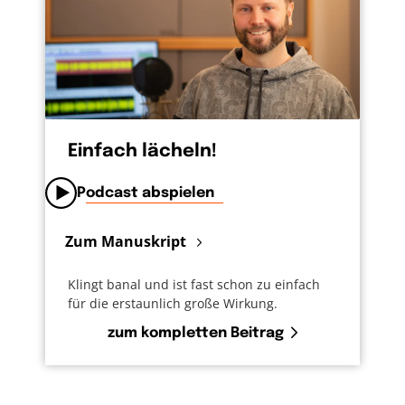
Einfach lächeln!
Podcast abspielen
Zum Manuskript
Klingt banal und ist fast schon zu einfach
für die erstaunlich große Wirkung.
zum kompletten Beitrag