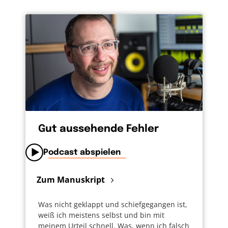
Gut aussehende Fehler
Podcast abspielen
Zum Manuskript
Was nicht geklappt und schiefgegangen ist,
weiß ich meistens selbst und bin mit
meinem Urteil schnell. Was, wenn ich falsch