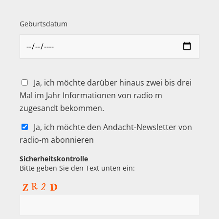
Geburtsdatum
Ja, ich möchte darüber hinaus zwei bis drei
Mal im Jahr Informationen von radio m
zugesandt bekommen.
Ja, ich möchte den Andacht-Newsletter von
radio-m abonnieren
Sicherheitskontrolle
Bitte geben Sie den Text unten ein: