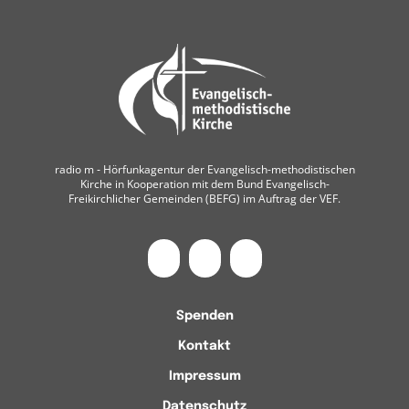
radio m ‐ Hörfunkagentur der Evangelisch-methodistischen
Kirche in Kooperation mit dem Bund Evangelisch-
Freikirchlicher Gemeinden (BEFG) im Auftrag der VEF.
Spenden
Kontakt
Impressum
Datenschutz