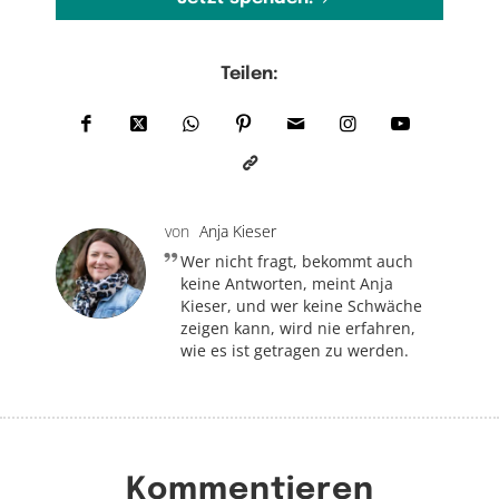
Teilen:
von
Anja Kieser
Wer nicht fragt, bekommt auch
keine Antworten, meint Anja
Kieser, und wer keine Schwäche
zeigen kann, wird nie erfahren,
wie es ist getragen zu werden.
Kommentieren