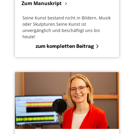
Zum Manuskript
Seine Kunst bestand nicht in Bildern, Musik
oder Skulpturen.Seine Kunst ist
unvergänglich und beschäftigt uns bis
heute!
zum kompletten Beitrag