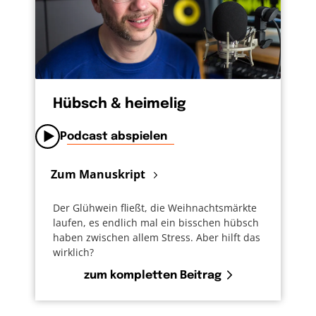
Hübsch & heimelig
Podcast abspielen
Zum Manuskript
Der Glühwein fließt, die Weihnachtsmärkte
laufen, es endlich mal ein bisschen hübsch
haben zwischen allem Stress. Aber hilft das
wirklich?
zum kompletten Beitrag