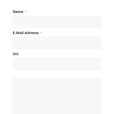
Name
*
E-Mail-Adresse
*
Ort