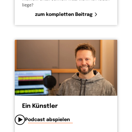
liege?
zum kompletten Beitrag
Ein Künstler
Podcast abspielen