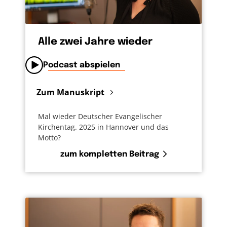
Alle zwei Jahre wieder
Podcast abspielen
Zum Manuskript
Mal wieder Deutscher Evangelischer
Kirchentag. 2025 in Hannover und das
Motto?
zum kompletten Beitrag