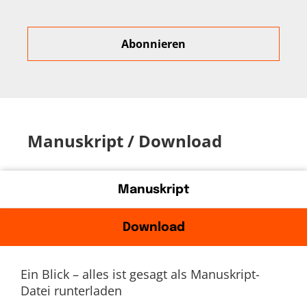
Manuskript / Download
Manuskript
Download
Ein Blick – alles ist gesagt als Manuskript-
Datei runterladen