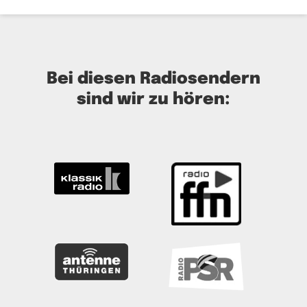
Bei diesen Radiosendern
sind wir zu hören: