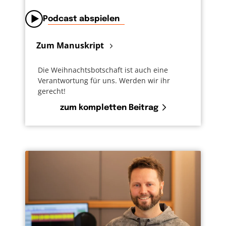
Podcast abspielen
Zum Manuskript
Die Weihnachtsbotschaft ist auch eine
Verantwortung für uns. Werden wir ihr
gerecht!
zum kompletten Beitrag