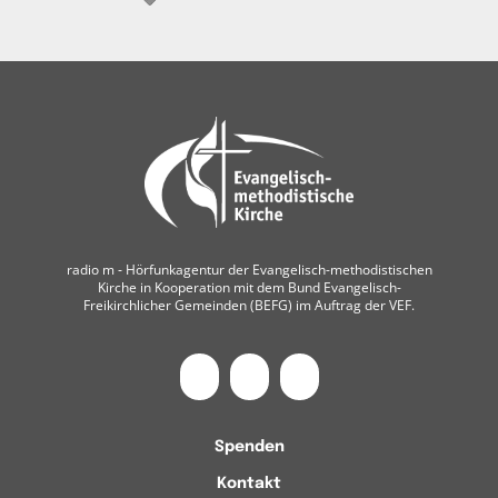
radio m ‐ Hörfunkagentur der Evangelisch-methodistischen
Kirche in Kooperation mit dem Bund Evangelisch-
Freikirchlicher Gemeinden (BEFG) im Auftrag der VEF.
Spenden
Kontakt