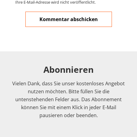
Ihre E-Mail-Adresse wird nicht veröffentlicht.
Abonnieren
Vielen Dank, dass Sie unser kostenloses Angebot
nutzen möchten. Bitte füllen Sie die
untenstehenden Felder aus. Das Abonnement
können Sie mit einem Klick in jeder E-Mail
pausieren oder beenden.