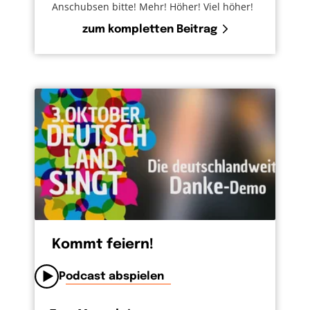
Anschubsen bitte! Mehr! Höher! Viel höher!
zum kompletten Beitrag
Kommt feiern!
Podcast abspielen