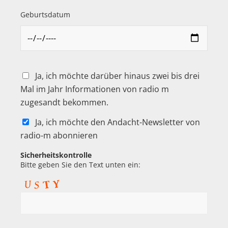
Geburtsdatum
Ja, ich möchte darüber hinaus zwei bis drei
Mal im Jahr Informationen von radio m
zugesandt bekommen.
Ja, ich möchte den Andacht-Newsletter von
radio-m abonnieren
Sicherheitskontrolle
Bitte geben Sie den Text unten ein: