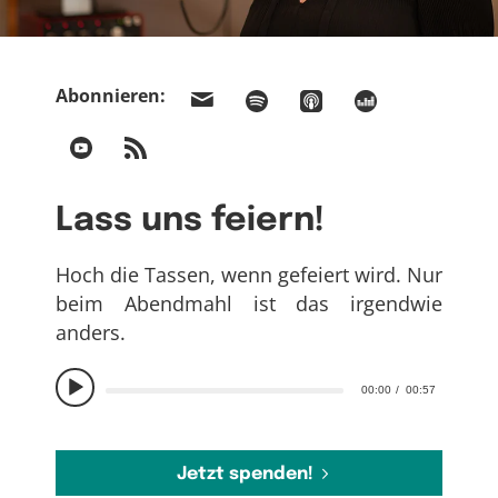
Abonnieren:
Lass uns feiern!
Hoch die Tassen, wenn gefeiert wird. Nur
beim Abendmahl ist das irgendwie
anders.
00:00
00:57
Jetzt spenden!