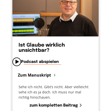
Ist Glaube wirklich
unsichtbar?
Podcast abspielen
Zum Manuskript
Sehe ich nicht. Gibt’s nicht. Aber vielleicht
sehe ich es ja doch. Ich muss nur mal
richtig hinschauen.
zum kompletten Beitrag