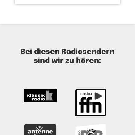
Bei diesen Radiosendern
sind wir zu hören: