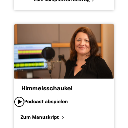
Himmelsschaukel
Podcast abspielen
Zum Manuskript