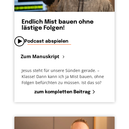
Endlich Mist bauen ohne
lästige Folgen!
Podcast abspielen
Zum Manuskript
Jesus steht für unsere Sünden gerade. –
Klasse! Dann kann ich ja Mist bauen, ohne
Folgen befürchten zu müssen. Ist das so?
zum kompletten Beitrag