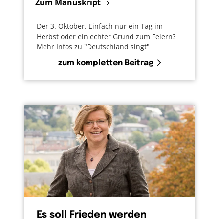
Zum Manuskript
Der 3. Oktober. Einfach nur ein Tag im
Herbst oder ein echter Grund zum Feiern?
Mehr Infos zu "Deutschland singt"
zum kompletten Beitrag
Es soll Frieden werden