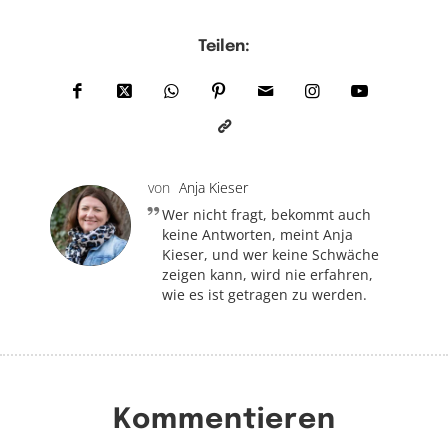
Teilen:
von
Anja Kieser
Wer nicht fragt, bekommt auch
keine Antworten, meint Anja
Kieser, und wer keine Schwäche
zeigen kann, wird nie erfahren,
wie es ist getragen zu werden.
Kommentieren