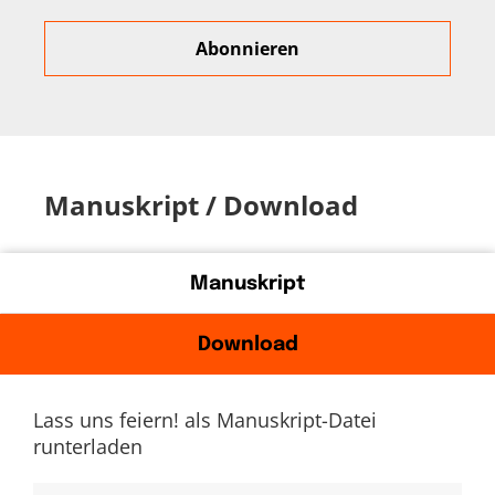
Manuskript / Download
Manuskript
Download
Lass uns feiern! als Manuskript-Datei
runterladen