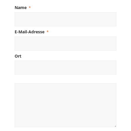
Name
*
E-Mail-Adresse
*
Ort