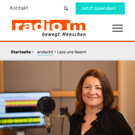
Kontakt
Jetzt spenden!
>
>
Startseite
andacht
Lass uns feiern!