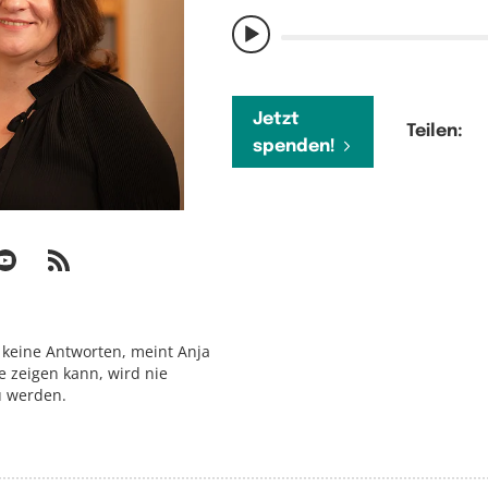
Jetzt
Teilen:
spenden!
 keine Antworten, meint Anja
 zeigen kann, wird nie
u werden.