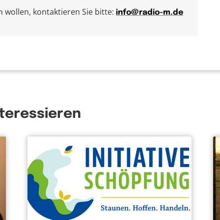
wollen, kontaktieren Sie bitte:
info@radio-m.de
nteressieren