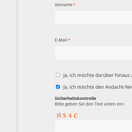
Vorname
*
E-Mail
*
Ja, ich möchte darüber hinaus
Ja, ich möchte den Andacht-Ne
Sicherheitskontrolle
Bitte geben Sie den Text unten ein: