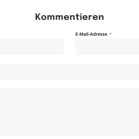
Kommentieren
E-Mail-Adresse
*