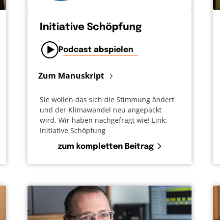
Initiative Schöpfung
Podcast abspielen
Zum Manuskript
Sie wollen das sich die Stimmung ändert
und der Klimawandel neu angepackt
wird. Wir haben nachgefragt wie! Link:
Initiative Schöpfung
zum kompletten Beitrag