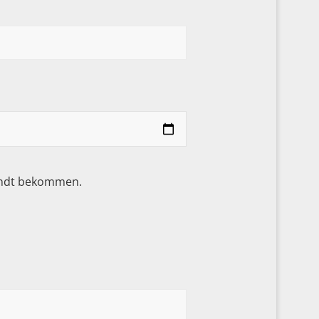
sandt bekommen.