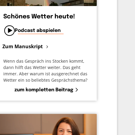
Schönes Wetter heute!
Podcast abspielen
Zum Manuskript
Wenn das Gespräch ins Stocken kommt,
dann hilft das Wetter weiter. Das geht
immer. Aber warum ist ausgerechnet das
Wetter ein so beliebtes Gesprächsthema?
zum kompletten Beitrag