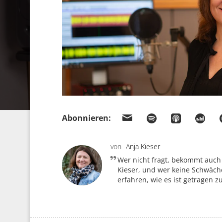
Abonnieren:
von
Anja Kieser
Wer nicht fragt, bekommt auch
Kieser, und wer keine Schwäche
erfahren, wie es ist getragen z