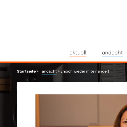
aktuell
andacht
>
>
Startseite
andacht
Endich wieder miteinander!