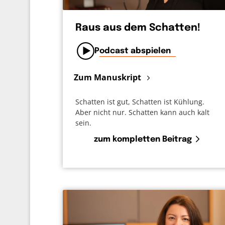
Raus aus dem Schatten!
Podcast abspielen
Zum Manuskript
Schatten ist gut, Schatten ist Kühlung.
Aber nicht nur. Schatten kann auch kalt
sein.
zum kompletten Beitrag