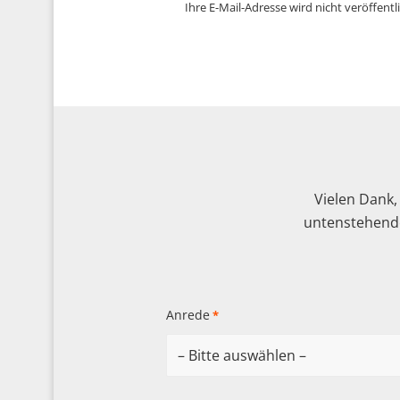
Ihre E-Mail-Adresse wird nicht veröffentli
Vielen Dank,
untenstehende
Anrede
*