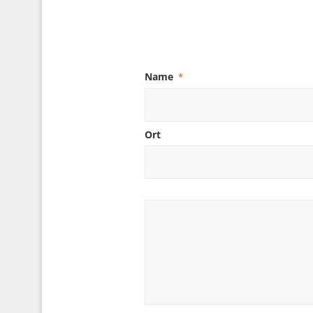
Name
*
Ort