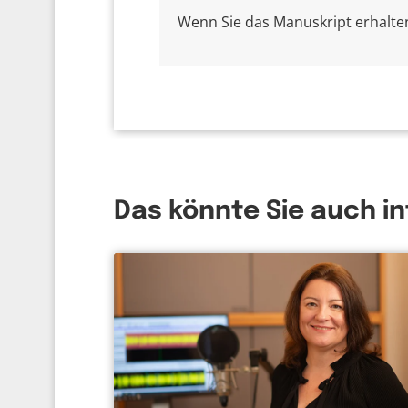
Wenn Sie das Manuskript erhalten 
Das könnte Sie auch i