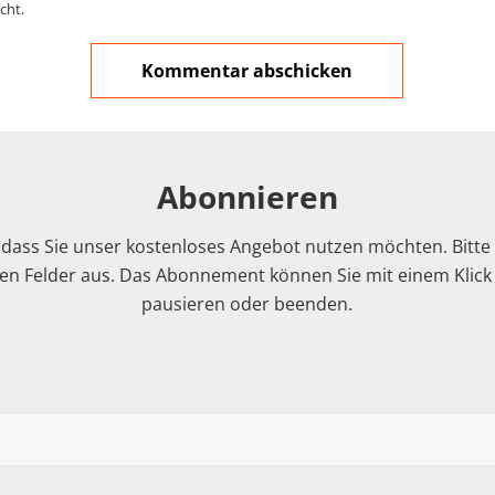
cht.
Abonnieren
 dass Sie unser kostenloses Angebot nutzen möchten. Bitte f
n Felder aus. Das Abonnement können Sie mit einem Klick i
pausieren oder beenden.