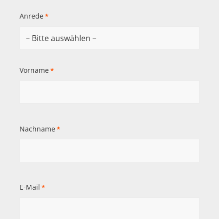
Anrede
*
Vorname
*
Nachname
*
E-Mail
*