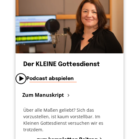
Der KLEINE Gottesdienst
Podcast abspielen
Zum Manuskript
Über alle Maßen geliebt? Sich das
vorzustellen, ist kaum vorstellbar. Im
Kleinen Gottesdienst versuchen wir es
trotzdem.