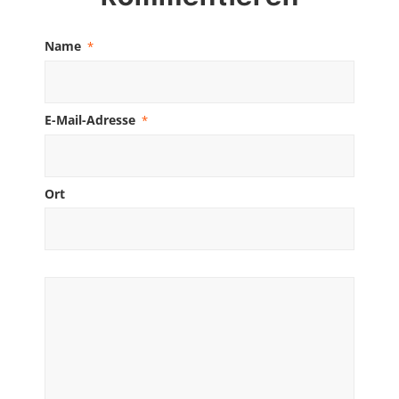
Name
*
E-Mail-Adresse
*
Ort