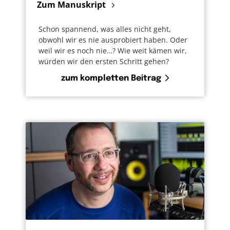
Zum Manuskript
Schon spannend, was alles nicht geht,
obwohl wir es nie ausprobiert haben. Oder
weil wir es noch nie…? Wie weit kämen wir,
würden wir den ersten Schritt gehen?
zum kompletten Beitrag