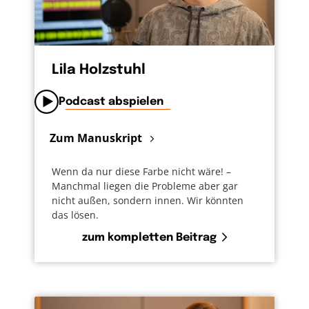
Lila Holzstuhl
Podcast abspielen
Zum Manuskript
Wenn da nur diese Farbe nicht wäre! –
Manchmal liegen die Probleme aber gar
nicht außen, sondern innen. Wir könnten
das lösen.
zum kompletten Beitrag