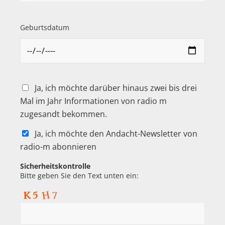
Geburtsdatum
Ja, ich möchte darüber hinaus zwei bis drei
Mal im Jahr Informationen von radio m
zugesandt bekommen.
Ja, ich möchte den Andacht-Newsletter von
radio-m abonnieren
Sicherheitskontrolle
Bitte geben Sie den Text unten ein: