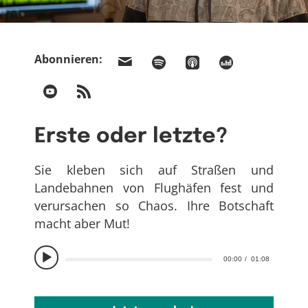
Abonnieren:
Erste oder letzte?
Sie kleben sich auf Straßen und
Landebahnen von Flughäfen fest und
verursachen so Chaos. Ihre Botschaft
macht aber Mut!
00:00
01:08