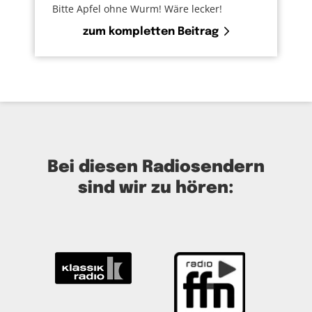
Bitte Apfel ohne Wurm! Wäre lecker!
zum kompletten Beitrag
Bei diesen Radiosendern
sind wir zu hören: