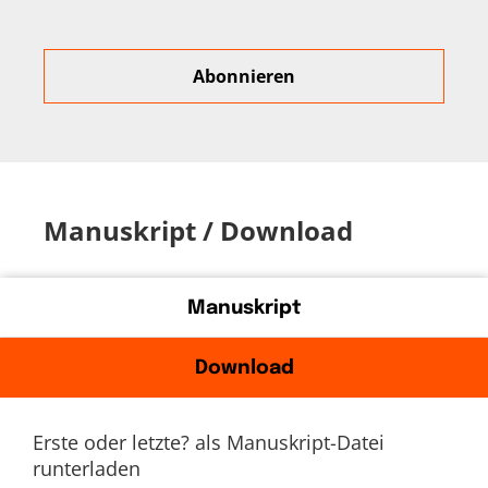
Manuskript / Download
Manuskript
Download
Erste oder letzte? als Manuskript-Datei
runterladen