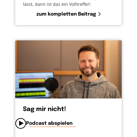
lässt, dann ist das ein Volltreffer!
zum kompletten Beitrag
Sag mir nicht!
Podcast abspielen