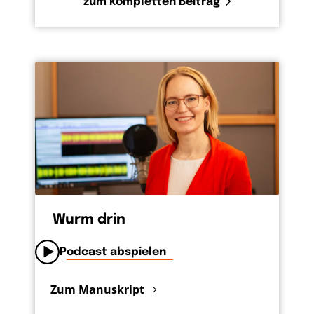
zum kompletten Beitrag
Wurm drin
Podcast abspielen
Zum Manuskript