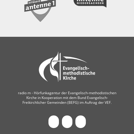
radio m ‐ Hörfunkagentur der Evangelisch-methodistischen
Kirche in Kooperation mit dem Bund Evangelisch-
Freikirchlicher Gemeinden (BEFG) im Auftrag der VEF.