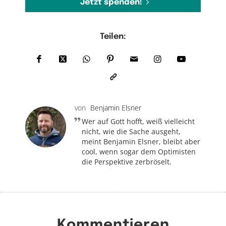
Jetzt spenden!
Teilen:
von
Benjamin Elsner
Wer auf Gott hofft, weiß vielleicht
nicht, wie die Sache ausgeht,
meint Benjamin Elsner, bleibt aber
cool, wenn sogar dem Optimisten
die Perspektive zerbröselt.
Kommentieren