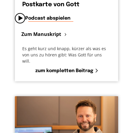
Postkarte von Gott
Podcast abspielen
Zum Manuskript
Es geht kurz und knapp, kürzer als was es
von uns zu hören gibt: Was Gott für uns
will.
zum kompletten Beitrag