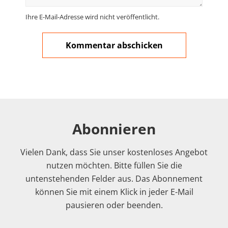
Ihre E-Mail-Adresse wird nicht veröffentlicht.
Abonnieren
Vielen Dank, dass Sie unser kostenloses Angebot
nutzen möchten. Bitte füllen Sie die
untenstehenden Felder aus. Das Abonnement
können Sie mit einem Klick in jeder E-Mail
pausieren oder beenden.