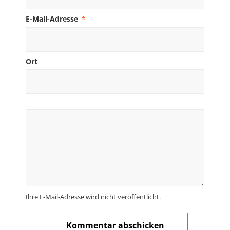
E-Mail-Adresse
*
Ort
Ihre E-Mail-Adresse wird nicht veröffentlicht.