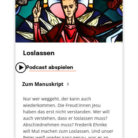
Loslassen
Podcast abspielen
Zum Manuskript
Nur wer weggeht, der kann auch
wiederkommen. Die Freud:innen Jesu
haben das erst nicht verstanden. Wer will
auch verstehen, dass er loslassen muss?
Abschiednehmen muss? Frederik Ehmke
will Mut machen zum Loslassen. Und unser
Beter weiß wieder ganz genau, was er an