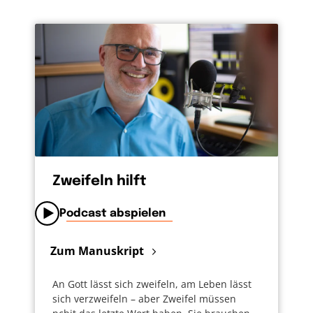
Zweifeln hilft
Podcast abspielen
Zum Manuskript
An Gott lässt sich zweifeln, am Leben lässt
sich verzweifeln – aber Zweifel müssen