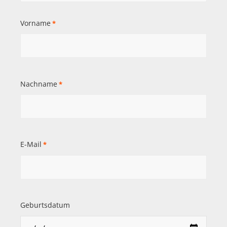
Vorname
*
Nachname
*
E-Mail
*
Geburtsdatum