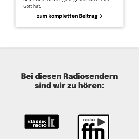
Gott hat.
zum kompletten Beitrag
Bei diesen Radiosendern
sind wir zu hören: