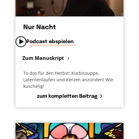
Nur Nacht
Podcast abspielen
Zum Manuskript
To dos für den Herbst: Kürbissuppe,
Laternenlaufen und Kerzen anzünden! Wie
kuschelig!
zum kompletten Beitrag