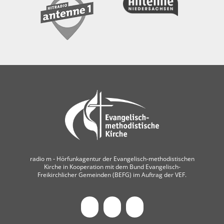
radio m ‐ Hörfunkagentur der Evangelisch-methodistischen
Kirche in Kooperation mit dem Bund Evangelisch-
Freikirchlicher Gemeinden (BEFG) im Auftrag der VEF.