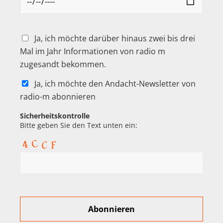
Ja, ich möchte darüber hinaus zwei bis drei
Mal im Jahr Informationen von radio m
zugesandt bekommen.
Ja, ich möchte den Andacht-Newsletter von
radio-m abonnieren
Sicherheitskontrolle
Bitte geben Sie den Text unten ein: