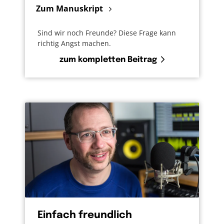
Zum Manuskript
Sind wir noch Freunde? Diese Frage kann
richtig Angst machen.
zum kompletten Beitrag
Einfach freundlich