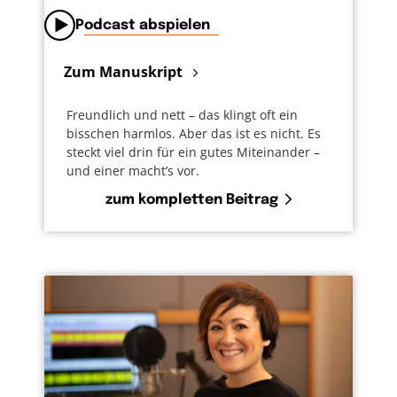
Podcast abspielen
Zum Manuskript
Freundlich und nett – das klingt oft ein
bisschen harmlos. Aber das ist es nicht. Es
steckt viel drin für ein gutes Miteinander –
und einer macht’s vor.
zum kompletten Beitrag