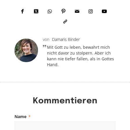
von
Damaris Binder
Mit Gott zu leben, bewahrt mich
nicht davor zu stolpern. Aber ich
kann nie tiefer fallen, als in Gottes
Hand.
Kommentieren
Name
*