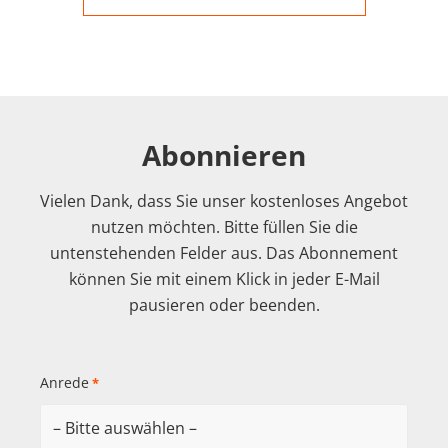
Abonnieren
Vielen Dank, dass Sie unser kostenloses Angebot
nutzen möchten. Bitte füllen Sie die
untenstehenden Felder aus. Das Abonnement
können Sie mit einem Klick in jeder E-Mail
pausieren oder beenden.
Anrede
*