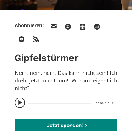
Abonnieren:
Gipfelstürmer
Nein, nein, nein. Das kann nicht sein! Ich
dreh jetzt nicht um! Warum eigentlich
nicht?
00:00
01:04
Jetzt spenden!