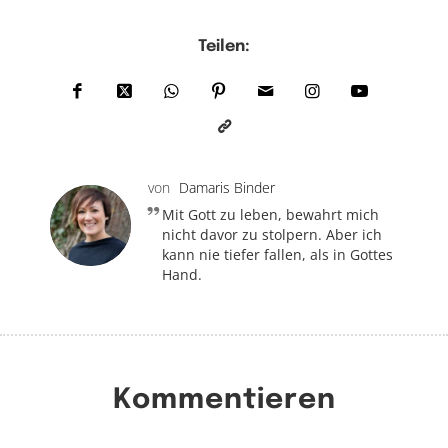
Teilen:
von
Damaris Binder
Mit Gott zu leben, bewahrt mich
nicht davor zu stolpern. Aber ich
kann nie tiefer fallen, als in Gottes
Hand.
Kommentieren