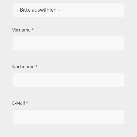
Vorname
*
Nachname
*
E-Mail
*