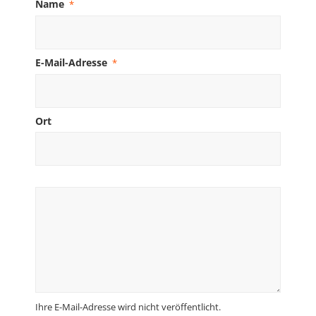
Name
*
E-Mail-Adresse
*
Ort
Ihre E-Mail-Adresse wird nicht veröffentlicht.