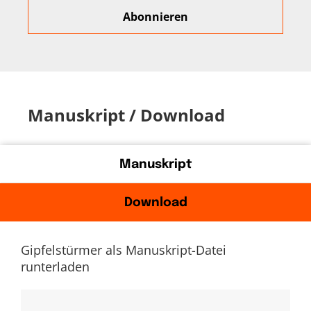
Manuskript / Download
Manuskript
Download
Gipfelstürmer als Manuskript-Datei
runterladen