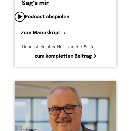
Sag‘s mir
Podcast abspielen
Zum Manuskript
Liebe ist ein alter Hut. Und der Beste!
zum kompletten Beitrag