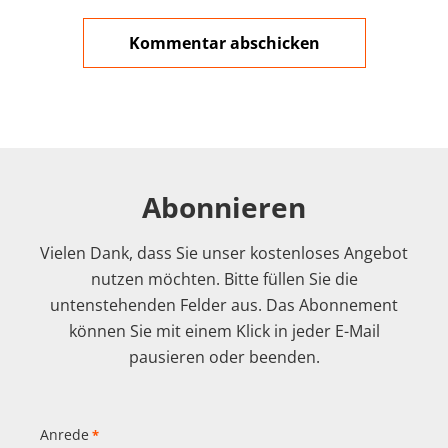
Abonnieren
Vielen Dank, dass Sie unser kostenloses Angebot
nutzen möchten. Bitte füllen Sie die
untenstehenden Felder aus. Das Abonnement
können Sie mit einem Klick in jeder E-Mail
pausieren oder beenden.
Anrede
*