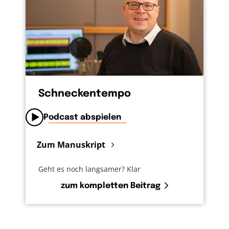
Schneckentempo
Podcast abspielen
Zum Manuskript
Geht es noch langsamer? Klar
zum kompletten Beitrag