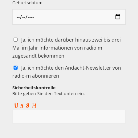
Geburtsdatum
Ja, ich möchte darüber hinaus zwei bis drei
Mal im Jahr Informationen von radio m
zugesandt bekommen.
Ja, ich möchte den Andacht-Newsletter von
radio-m abonnieren
Sicherheitskontrolle
Bitte geben Sie den Text unten ein: