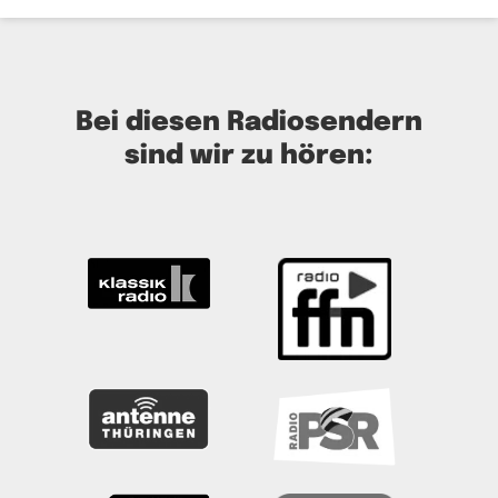
Bei diesen Radiosendern
sind wir zu hören: