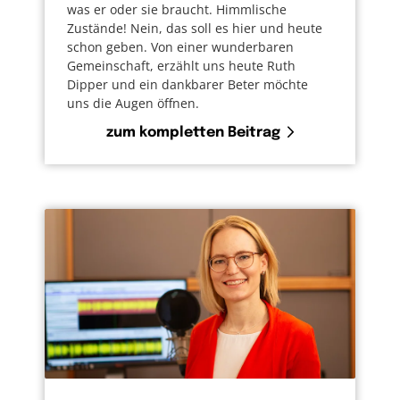
was er oder sie braucht. Himmlische
Zustände! Nein, das soll es hier und heute
schon geben. Von einer wunderbaren
Gemeinschaft, erzählt uns heute Ruth
Dipper und ein dankbarer Beter möchte
uns die Augen öffnen.
zum kompletten Beitrag