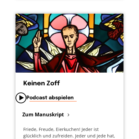
Keinen Zoff
Podcast abspielen
Zum Manuskript
Friede, Freude, Eierkuchen! Jeder ist
glücklich und zufreiden. Jeder und jede hat,