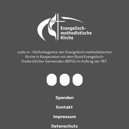
radio m ‐ Hörfunkagentur der Evangelisch-methodistischen
Kirche in Kooperation mit dem Bund Evangelisch-
Freikirchlicher Gemeinden (BEFG) im Auftrag der VEF.
Spenden
Kontakt
Impressum
Datenschutz