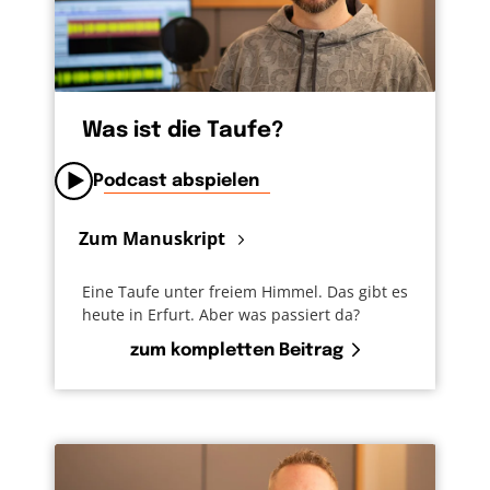
Was ist die Taufe?
Podcast abspielen
Zum Manuskript
Eine Taufe unter freiem Himmel. Das gibt es
heute in Erfurt. Aber was passiert da?
zum kompletten Beitrag