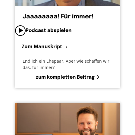
Jaaaaaaaa! Für immer!
Podcast abspielen
Zum Manuskript
Endlich ein Ehepaar. Aber wie schaffen wir
das, für immer?
zum kompletten Beitrag