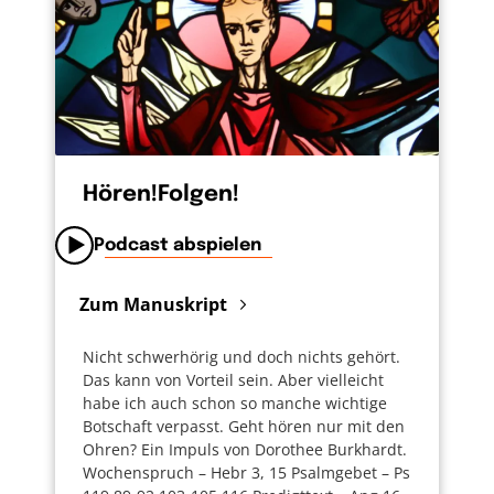
Hören!Folgen!
Podcast abspielen
Zum Manuskript
Nicht schwerhörig und doch nichts gehört.
Das kann von Vorteil sein. Aber vielleicht
habe ich auch schon so manche wichtige
Botschaft verpasst. Geht hören nur mit den
Ohren? Ein Impuls von Dorothee Burkhardt.
Wochenspruch – Hebr 3, 15 Psalmgebet – Ps