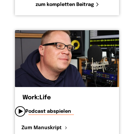
zum kompletten Beitrag
Work:Life
Podcast abspielen
Zum Manuskript