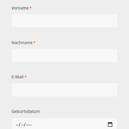
Vorname
*
Nachname
*
E-Mail
*
Geburtsdatum