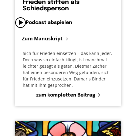
Frieden stiften als
Schiedsperson
Podcast abspielen
Zum Manuskript
Sich für Frieden einsetzen – das kann jeder.
Doch was so einfach klingt, ist manchmal
leichter gesagt als getan. Dietmar Zacher
hat einen besonderen Weg gefunden, sich
für Frieden einzusetzen. Damaris Binder
hat mit ihm gesprochen.
zum kompletten Beitrag