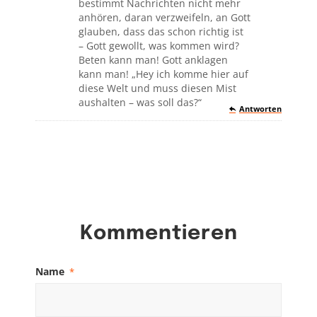
bestimmt Nachrichten nicht mehr
anhören, daran verzweifeln, an Gott
glauben, dass das schon richtig ist
– Gott gewollt, was kommen wird?
Beten kann man! Gott anklagen
kann man! „Hey ich komme hier auf
diese Welt und muss diesen Mist
aushalten – was soll das?“
Antworten
Kommentieren
Name
*