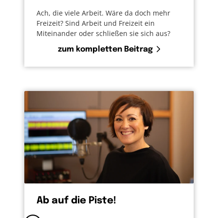
Ach, die viele Arbeit. Wäre da doch mehr
Freizeit? Sind Arbeit und Freizeit ein
Miteinander oder schließen sie sich aus?
zum kompletten Beitrag
Ab auf die Piste!