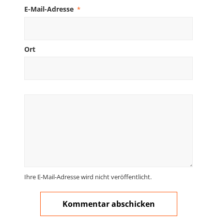
E-Mail-Adresse
*
Ort
Ihre E-Mail-Adresse wird nicht veröffentlicht.