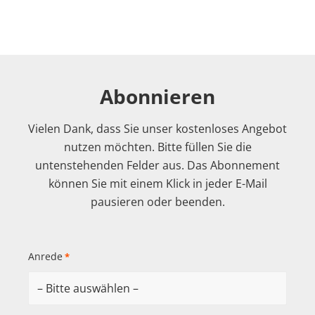
Abonnieren
Vielen Dank, dass Sie unser kostenloses Angebot
nutzen möchten. Bitte füllen Sie die
untenstehenden Felder aus. Das Abonnement
können Sie mit einem Klick in jeder E-Mail
pausieren oder beenden.
Anrede
*