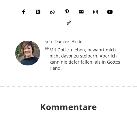
von
Damaris Binder
Mit Gott zu leben, bewahrt mich
nicht davor zu stolpern. Aber ich
kann nie tiefer fallen, als in Gottes
Hand.
Kommentare