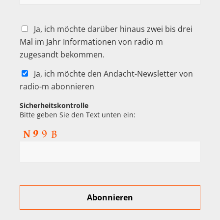
Ja, ich möchte darüber hinaus zwei bis drei
Mal im Jahr Informationen von radio m
zugesandt bekommen.
Ja, ich möchte den Andacht-Newsletter von
radio-m abonnieren
Sicherheitskontrolle
Bitte geben Sie den Text unten ein: