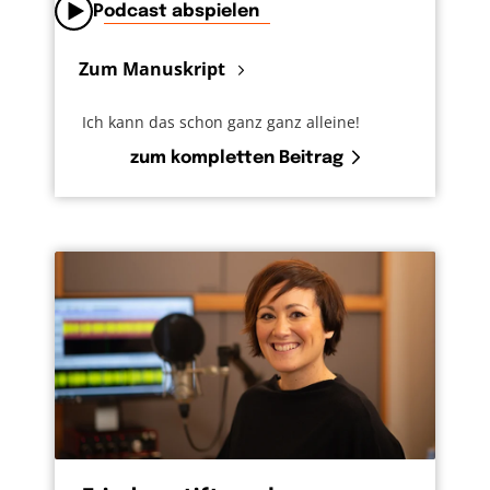
Podcast abspielen
Zum Manuskript
Ich kann das schon ganz ganz alleine!
zum kompletten Beitrag