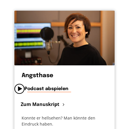
Angsthase
Podcast abspielen
Zum Manuskript
Konnte er hellsehen? Man könnte den
Eindruck haben.