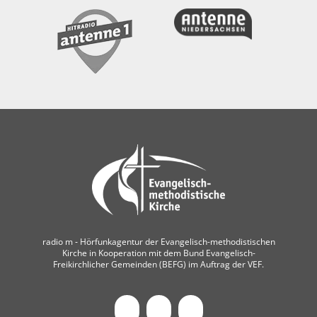
radio m ‐ Hörfunkagentur der Evangelisch-methodistischen
Kirche in Kooperation mit dem Bund Evangelisch-
Freikirchlicher Gemeinden (BEFG) im Auftrag der VEF.