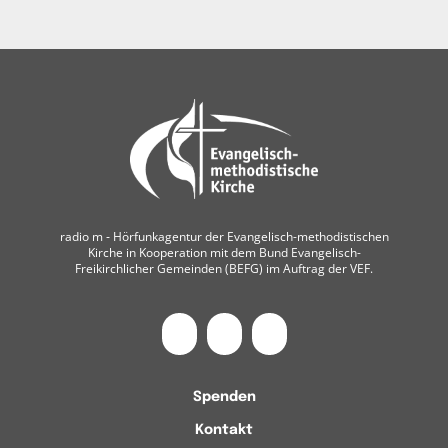
radio m ‐ Hörfunkagentur der Evangelisch-methodistischen
Kirche in Kooperation mit dem Bund Evangelisch-
Freikirchlicher Gemeinden (BEFG) im Auftrag der VEF.
Spenden
Kontakt