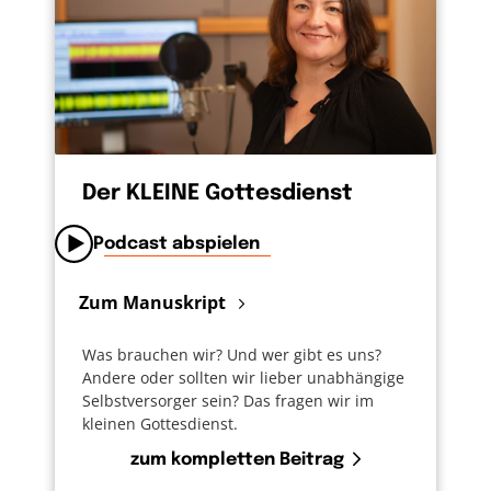
Der KLEINE Gottesdienst
Podcast abspielen
Zum Manuskript
Was brauchen wir? Und wer gibt es uns?
Andere oder sollten wir lieber unabhängige
Selbstversorger sein? Das fragen wir im
kleinen Gottesdienst.
zum kompletten Beitrag