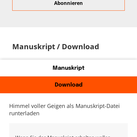
Manuskript / Download
Manuskript
Download
Himmel voller Geigen als Manuskript-Datei
runterladen