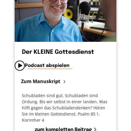
Der KLEINE Gottesdienst
Podcast abspielen
Zum Manuskript
Schubladen sind gut, Schubladen sind
Ordung. Bis wir selbst in einer landen. Was
hilft gegen das Schubladendenken? Hören
Sie im kleinen Gottesdienst. Psalm 85 1.
Korinther 4
zum kompletten Beitrag