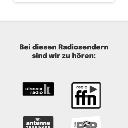
Bei diesen Radiosendern
sind wir zu hören: