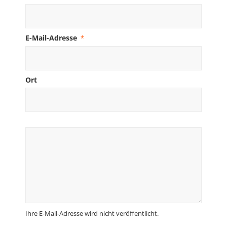
E-Mail-Adresse
*
Ort
Ihre E-Mail-Adresse wird nicht veröffentlicht.