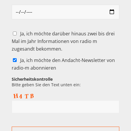
Ja, ich möchte darüber hinaus zwei bis drei
Mal im Jahr Informationen von radio m
zugesandt bekommen.
Ja, ich möchte den Andacht-Newsletter von
radio-m abonnieren
Sicherheitskontrolle
Bitte geben Sie den Text unten ein: