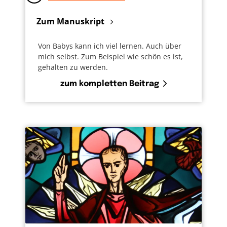
Zum Manuskript
Von Babys kann ich viel lernen. Auch über
mich selbst. Zum Beispiel wie schön es ist,
gehalten zu werden.
zum kompletten Beitrag