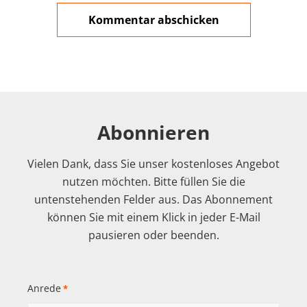
Abonnieren
Vielen Dank, dass Sie unser kostenloses Angebot
nutzen möchten. Bitte füllen Sie die
untenstehenden Felder aus. Das Abonnement
können Sie mit einem Klick in jeder E-Mail
pausieren oder beenden.
Anrede
*