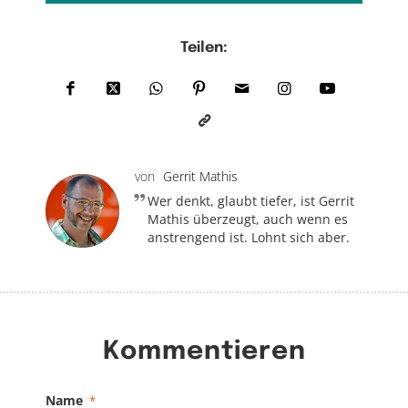
Teilen:
von
Gerrit Mathis
Wer denkt, glaubt tiefer, ist Gerrit
Mathis überzeugt, auch wenn es
anstrengend ist. Lohnt sich aber.
Kommentieren
Name
*