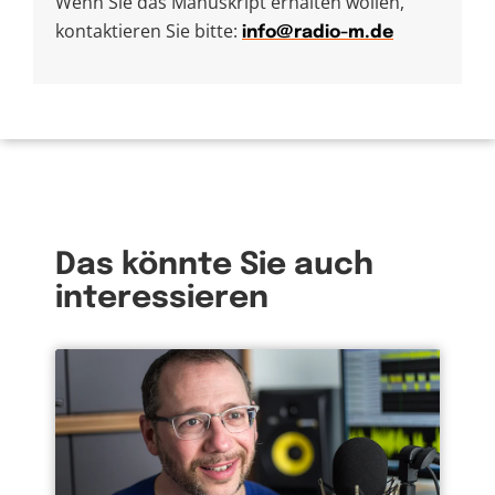
Wenn Sie das Manuskript erhalten wollen,
kontaktieren Sie bitte:
info@radio-m.de
Das könnte Sie auch
interessieren