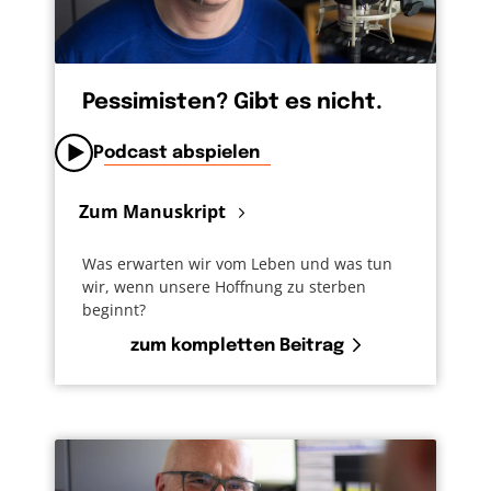
Pessimisten? Gibt es nicht.
Podcast abspielen
Zum Manuskript
Was erwarten wir vom Leben und was tun
wir, wenn unsere Hoffnung zu sterben
beginnt?
zum kompletten Beitrag