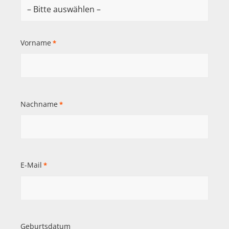
Vorname
*
Nachname
*
E-Mail
*
Geburtsdatum