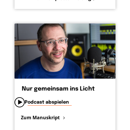
Nur gemeinsam ins Licht
Podcast abspielen
Zum Manuskript