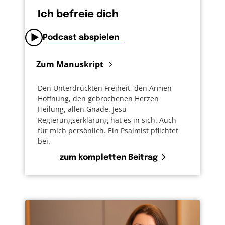
Ich befreie dich
Podcast abspielen
Zum Manuskript
Den Unterdrückten Freiheit, den Armen
Hoffnung, den gebrochenen Herzen
Heilung, allen Gnade. Jesu
Regierungserklärung hat es in sich. Auch
für mich persönlich. Ein Psalmist pflichtet
bei.
zum kompletten Beitrag