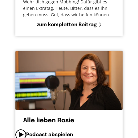
Wehr dich gegen Mobbing! Dafür gibt es
einen Extratag. Heute. Bitter, dass es ihn
geben muss. Gut, dass wir helfen können.
zum kompletten Beitrag
Alle lieben Rosie
Podcast abspielen