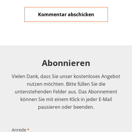
Abonnieren
Vielen Dank, dass Sie unser kostenloses Angebot
nutzen möchten. Bitte füllen Sie die
untenstehenden Felder aus. Das Abonnement
können Sie mit einem Klick in jeder E-Mail
pausieren oder beenden.
Anrede
*