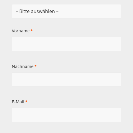
Vorname
*
Nachname
*
E-Mail
*