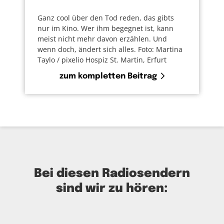
Ganz cool über den Tod reden, das gibts
nur im Kino. Wer ihm begegnet ist, kann
meist nicht mehr davon erzählen. Und
wenn doch, ändert sich alles. Foto: Martina
Taylo / pixelio Hospiz St. Martin, Erfurt
zum kompletten Beitrag
Bei diesen Radiosendern
sind wir zu hören: