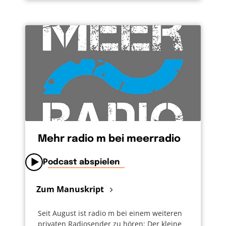
Mehr radio m bei meerradio
Podcast abspielen
Zum Manuskript
Seit August ist radio m bei einem weiteren
privaten Radiosender zu hören: Der kleine