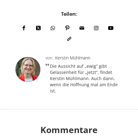
Teilen:
von
Kerstin Mühlmann
Die Aussicht auf „ewig“ gibt
Gelassenheit für „jetzt“, findet
Kerstin Mühlmann. Auch dann,
wenn die Hoffnung mal am Ende
ist.
Kommentare