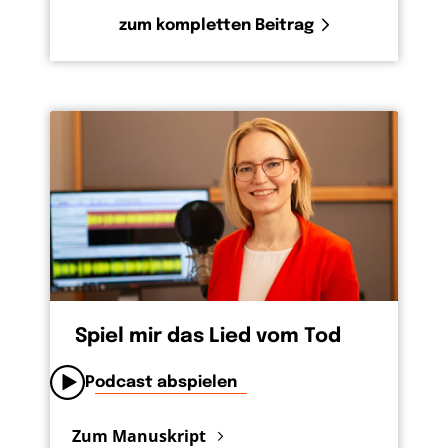
zum kompletten Beitrag
Spiel mir das Lied vom Tod
Podcast abspielen
Zum Manuskript