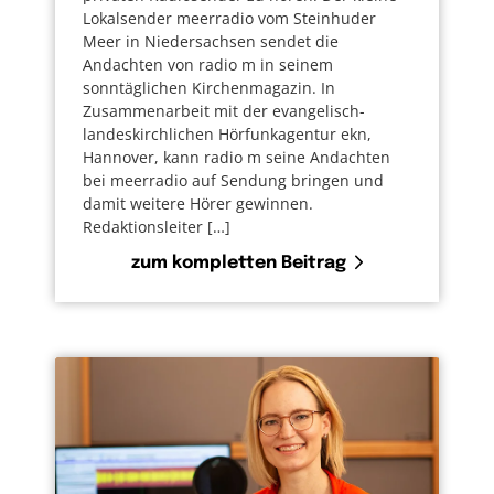
Lokalsender meerradio vom Steinhuder
Meer in Niedersachsen sendet die
Andachten von radio m in seinem
sonntäglichen Kirchenmagazin. In
Zusammenarbeit mit der evangelisch-
landeskirchlichen Hörfunkagentur ekn,
Hannover, kann radio m seine Andachten
bei meerradio auf Sendung bringen und
damit weitere Hörer gewinnen.
Redaktionsleiter […]
zum kompletten Beitrag