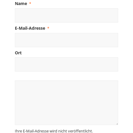
Name
*
E-Mail-Adresse
*
Ort
Ihre E-Mail-Adresse wird nicht veröffentlicht.