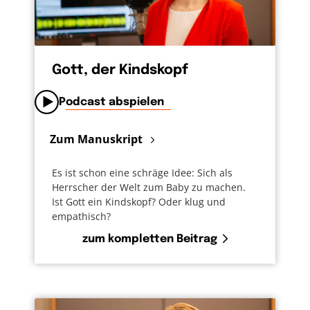
Gott, der Kindskopf
Podcast abspielen
Zum Manuskript
Es ist schon eine schräge Idee: Sich als
Herrscher der Welt zum Baby zu machen.
Ist Gott ein Kindskopf? Oder klug und
empathisch?
zum kompletten Beitrag