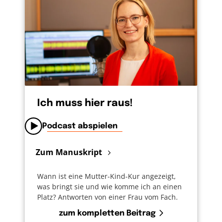
Ich muss hier raus!
Podcast abspielen
Zum Manuskript
Wann ist eine Mutter-Kind-Kur angezeigt,
was bringt sie und wie komme ich an einen
Platz? Antworten von einer Frau vom Fach.
zum kompletten Beitrag