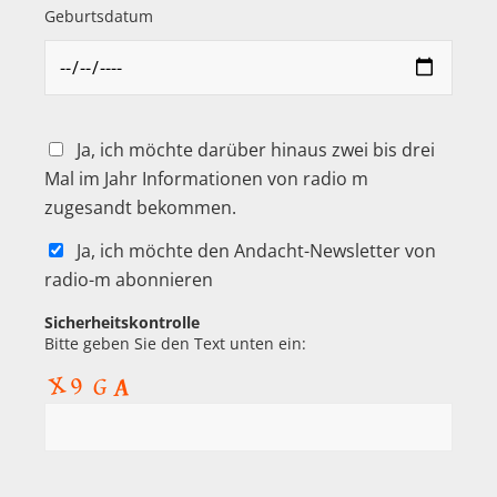
Geburtsdatum
Ja, ich möchte darüber hinaus zwei bis drei
Mal im Jahr Informationen von radio m
zugesandt bekommen.
Ja, ich möchte den Andacht-Newsletter von
radio-m abonnieren
Sicherheitskontrolle
Bitte geben Sie den Text unten ein: