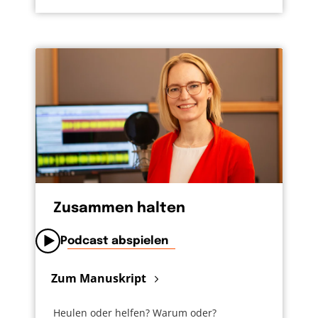
Zusammen halten
Podcast abspielen
Zum Manuskript
Heulen oder helfen? Warum oder?