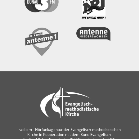
radio m ‐ Hörfunkagentur der Evangelisch-methodistischen
Kirche in Kooperation mit dem Bund Evangelisch-