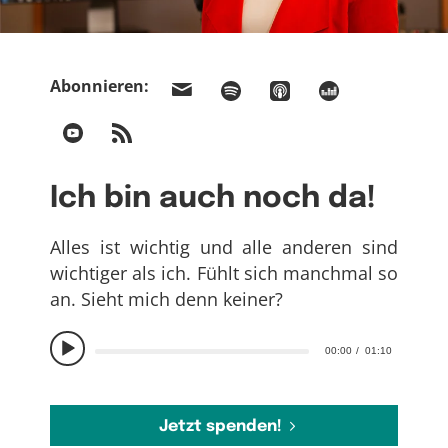
Abonnieren:
Ich bin auch noch da!
Alles ist wichtig und alle anderen sind
wichtiger als ich. Fühlt sich manchmal so
an. Sieht mich denn keiner?
00:00
01:10
Jetzt spenden!