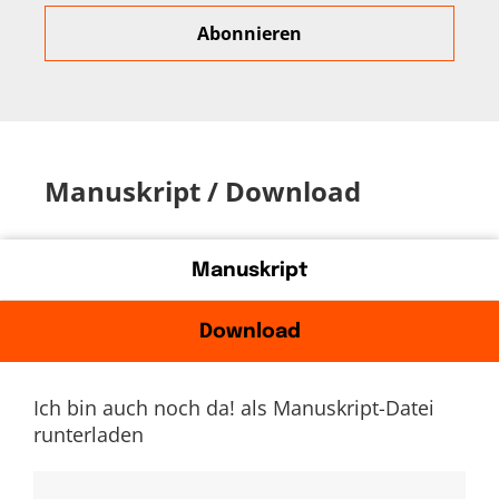
Manuskript / Download
Manuskript
Download
Ich bin auch noch da! als Manuskript-Datei
runterladen